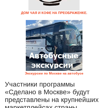
ДОМ ЧАЯ И КОФЕ НА ПРЕОБРАЖЕНКЕ.
Экскурсии по Москве на автобусе
Участники программы
«Сделано в Москве» будут
представлены на крупнейших
маркетплейсах страны