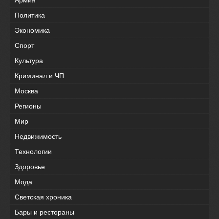
Армия
Политика
Экономика
Спорт
Культура
Криминал и ЧП
Москва
Регионы
Мир
Недвижимость
Технологии
Здоровье
Мода
Светская хроника
Бары и рестораны