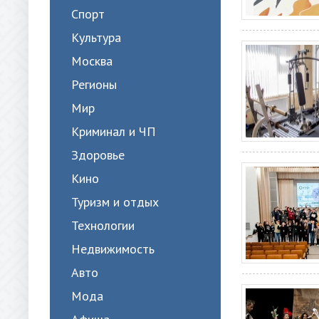
Спорт
Культура
Москва
Регионы
Мир
Криминал и ЧП
Здоровье
Кино
Туризм и отдых
Технологии
Недвижимость
Авто
Мода