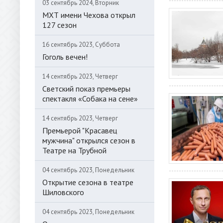
03 сентябрь 2024, Вторник
МХТ имени Чехова открыл
127 сезон
16 сентябрь 2023, Суббота
Гоголь вечен!
14 сентябрь 2023, Четверг
Светский показ премьеры
спектакля «Собака на сене»
14 сентябрь 2023, Четверг
Премьерой "Красавец
мужчина" открылся сезон в
Театре на Трубной
04 сентябрь 2023, Понедельник
Открытие сезона в театре
Шиловского
04 сентябрь 2023, Понедельник