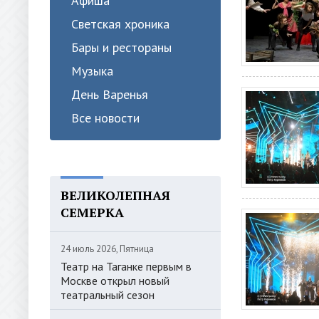
Афиша
Светская хроника
Бары и рестораны
Музыка
День Варенья
Все новости
ВЕЛИКОЛЕПНАЯ
СЕМЕРКА
24 июль 2026, Пятница
Театр на Таганке первым в
Москве открыл новый
театральный сезон