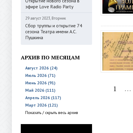
Открытие нового сезона в
эфире Love Radio Party
29 август 2023, Вторник
Сбор труппы и открытие 74
сезона Театра имени А.С.
Пушкина
АРХИВ ПО МЕСЯЦАМ
Август 2026 (24)
Июль 2026 (71)
Июнь 2026 (91)
1
...
Май 2026 (111)
Апрель 2026 (117)
Март 2026 (121)
Показать / скрыть весь архив