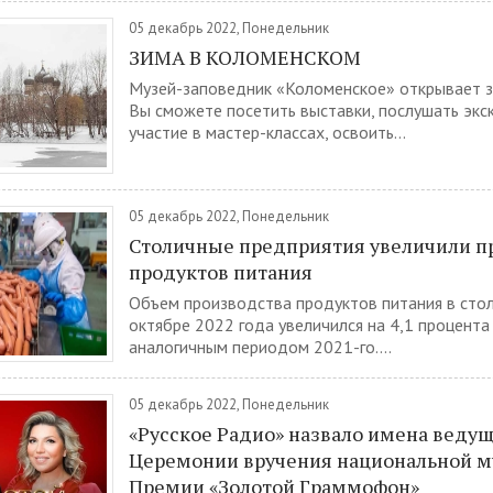
05 декабрь 2022, Понедельник
ЗИМА В КОЛОМЕНСКОМ
Музей-заповедник «Коломенское» открывает з
Вы сможете посетить выставки, послушать экск
участие в мастер-классах, освоить...
05 декабрь 2022, Понедельник
Столичные предприятия увеличили п
продуктов питания
Объем производства продуктов питания в стол
октябре 2022 года увеличился на 4,1 процента
аналогичным периодом 2021-го....
05 декабрь 2022, Понедельник
«Русское Радио» назвало имена ведущ
Церемонии вручения национальной 
Премии «Золотой Граммофон»