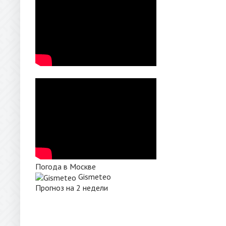
Погода в Москве
Gismeteo
Прогноз на 2 недели