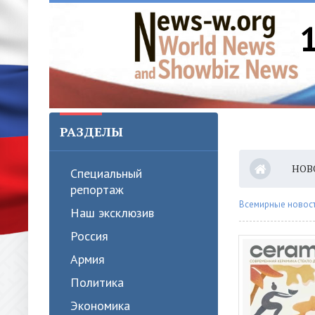
РАЗДЕЛЫ
НОВ
Специальный
репортаж
Всемирные новости
Наш эксклюзив
Россия
Армия
Политика
Экономика