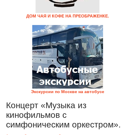
ДОМ ЧАЯ И КОФЕ НА ПРЕОБРАЖЕНКЕ.
Экскурсии по Москве на автобусе
Концерт «Музыка из
кинофильмов с
симфоническим оркестром».