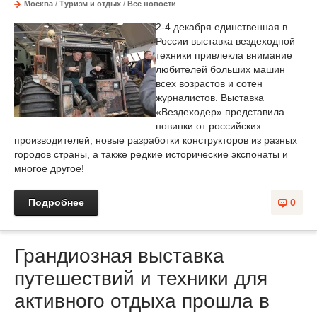
Москва
/
Туризм и отдых
/
Все новости
2-4 декабря единственная в
России выставка вездеходной
техники привлекла внимание
любителей больших машин
всех возрастов и сотен
журналистов. Выставка
«Вездеходер» представила
новинки от российских
производителей, новые разработки конструкторов из разных
городов страны, а также редкие исторические экспонаты и
многое другое!
Подробнее
0
Грандиозная выставка
путешествий и техники для
активного отдыха прошла в