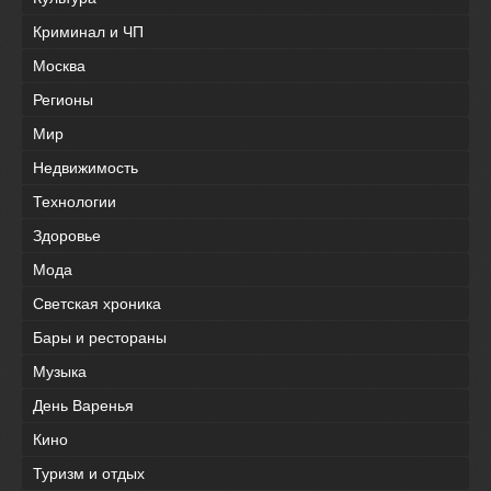
Криминал и ЧП
Москва
Регионы
Мир
Недвижимость
Технологии
Здоровье
Мода
Светская хроника
Бары и рестораны
Музыка
День Варенья
Кино
Туризм и отдых