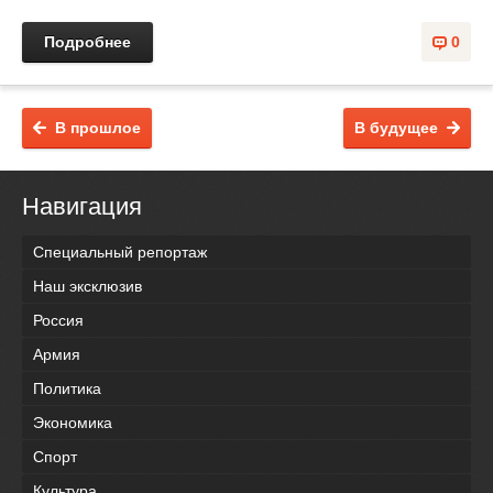
Подробнее
0
В прошлое
В будущее
Навигация
Специальный репортаж
Наш эксклюзив
Россия
Армия
Политика
Экономика
Спорт
Культура