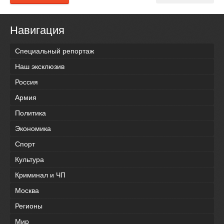
Навигация
Специальный репортаж
Наш эксклюзив
Россия
Армия
Политика
Экономика
Спорт
Культура
Криминал и ЧП
Москва
Регионы
Мир