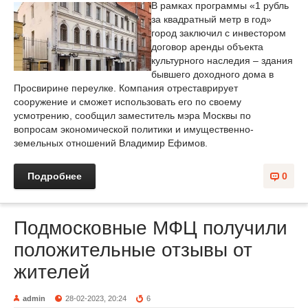
В рамках программы «1 рубль
за квадратный метр в год»
город заключил с инвестором
договор аренды объекта
культурного наследия – здания
бывшего доходного дома в
Просвирине переулке. Компания отреставрирует
сооружение и сможет использовать его по своему
усмотрению, сообщил заместитель мэра Москвы по
вопросам экономической политики и имущественно-
земельных отношений Владимир Ефимов.
Подробнее
0
Подмосковные МФЦ получили
положительные отзывы от
жителей
admin
28-02-2023, 20:24
6