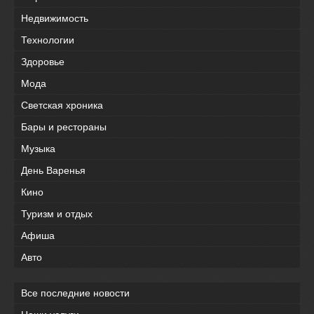
Недвижимость
Технологии
Здоровье
Мода
Светская хроника
Бары и рестораны
Музыка
День Варенья
Кино
Туризм и отдых
Афиша
Авто
Все последние новости