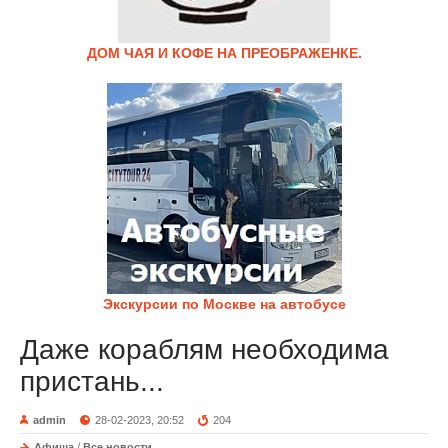
ДОМ ЧАЯ И КОФЕ НА ПРЕОБРАЖЕНКЕ.
Экскурсии по Москве на автобусе
Даже кораблям необходима
пристань...
admin
28-02-2023, 20:52
204
Афиша
/
Все новости