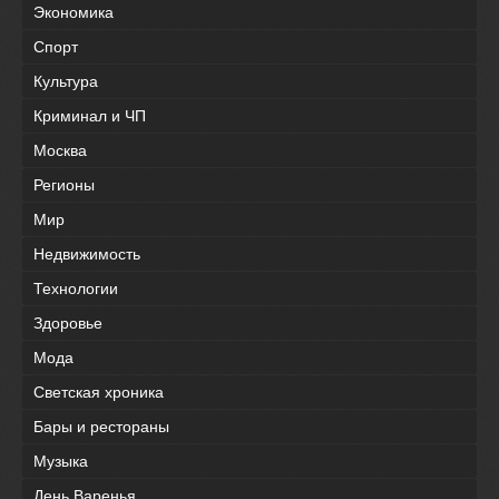
Экономика
Спорт
Культура
Криминал и ЧП
Москва
Регионы
Мир
Недвижимость
Технологии
Здоровье
Мода
Светская хроника
Бары и рестораны
Музыка
День Варенья