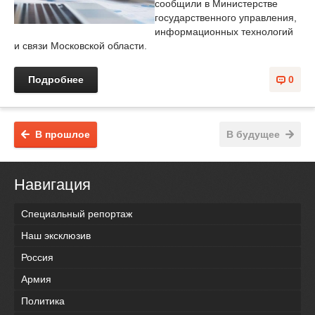
сообщили в Министерстве
государственного управления,
информационных технологий
и связи Московской области.
Подробнее
0
В прошлое
В будущее
Навигация
Специальный репортаж
Наш эксклюзив
Россия
Армия
Политика