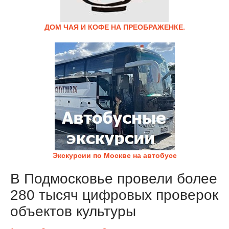
ДОМ ЧАЯ И КОФЕ НА ПРЕОБРАЖЕНКЕ.
Экскурсии по Москве на автобусе
В Подмосковье провели более
280 тысяч цифровых проверок
объектов культуры