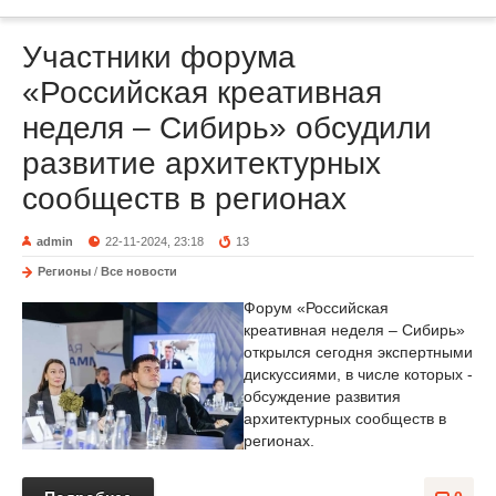
Участники форума
«Российская креативная
неделя – Сибирь» обсудили
развитие архитектурных
сообществ в регионах
admin
22-11-2024, 23:18
13
Регионы
/
Все новости
Форум «Российская
креативная неделя – Сибирь»
открылся сегодня экспертными
дискуссиями, в числе которых -
обсуждение развития
архитектурных сообществ в
регионах.