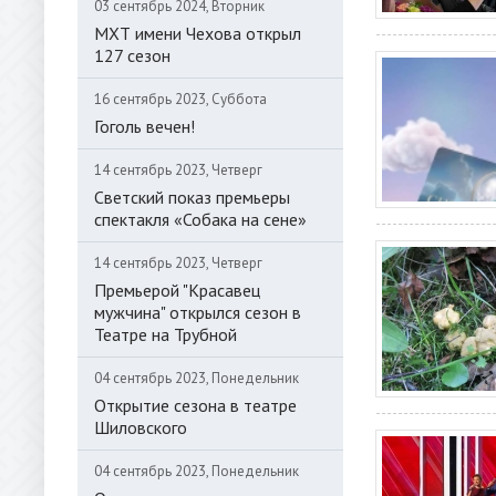
03 сентябрь 2024, Вторник
МХТ имени Чехова открыл
127 сезон
16 сентябрь 2023, Суббота
Гоголь вечен!
14 сентябрь 2023, Четверг
Светский показ премьеры
спектакля «Собака на сене»
14 сентябрь 2023, Четверг
Премьерой "Красавец
мужчина" открылся сезон в
Театре на Трубной
04 сентябрь 2023, Понедельник
Открытие сезона в театре
Шиловского
04 сентябрь 2023, Понедельник