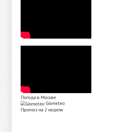
Погода в Москве
Gismeteo
Прогноз на 2 недели