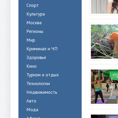
Спорт
Культура
Москва
Регионы
Мир
Криминал и ЧП
Здоровье
Кино
Туризм и отдых
Технологии
Недвижимость
Авто
Мода