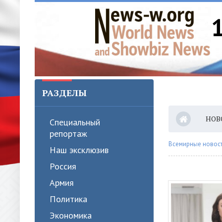
РАЗДЕЛЫ
НОВ
Специальный
репортаж
Всемирные новости
Наш эксклюзив
Россия
Армия
Политика
Экономика