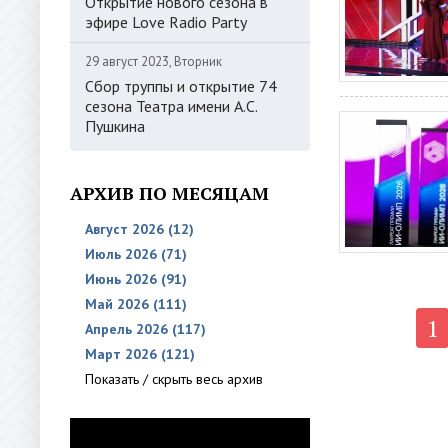
Открытие нового сезона в
эфире Love Radio Party
29 август 2023, Вторник
Сбор труппы и открытие 74
сезона Театра имени А.С.
Пушкина
АРХИВ ПО МЕСЯЦАМ
Август 2026 (12)
Июль 2026 (71)
Июнь 2026 (91)
Май 2026 (111)
1
Апрель 2026 (117)
Март 2026 (121)
Показать / скрыть весь архив