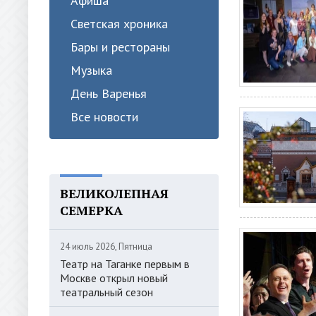
Афиша
Светская хроника
Бары и рестораны
Музыка
День Варенья
Все новости
ВЕЛИКОЛЕПНАЯ
СЕМЕРКА
24 июль 2026, Пятница
Театр на Таганке первым в
Москве открыл новый
театральный сезон