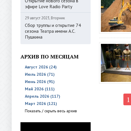
Открытие нового сезона в
эфире Love Radio Party
29 август 2023, Вторник
Сбор труппы и открытие 74
сезона Театра имени А.С.
Пушкина
АРХИВ ПО МЕСЯЦАМ
Август 2026 (24)
Июль 2026 (71)
Июнь 2026 (91)
Май 2026 (111)
Апрель 2026 (117)
1
Март 2026 (121)
Показать / скрыть весь архив