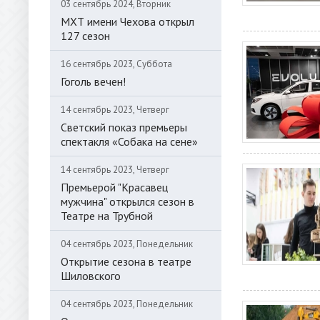
03 сентябрь 2024, Вторник
МХТ имени Чехова открыл
127 сезон
16 сентябрь 2023, Суббота
Гоголь вечен!
14 сентябрь 2023, Четверг
Светский показ премьеры
спектакля «Собака на сене»
14 сентябрь 2023, Четверг
Премьерой "Красавец
мужчина" открылся сезон в
Театре на Трубной
04 сентябрь 2023, Понедельник
Открытие сезона в театре
Шиловского
04 сентябрь 2023, Понедельник