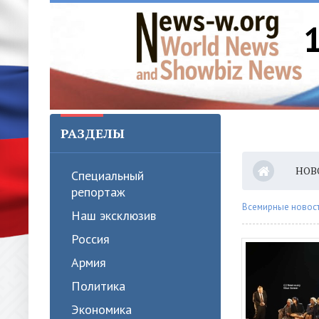
РАЗДЕЛЫ
НОВ
Специальный
репортаж
Всемирные новости
Наш эксклюзив
Россия
Армия
Политика
Экономика