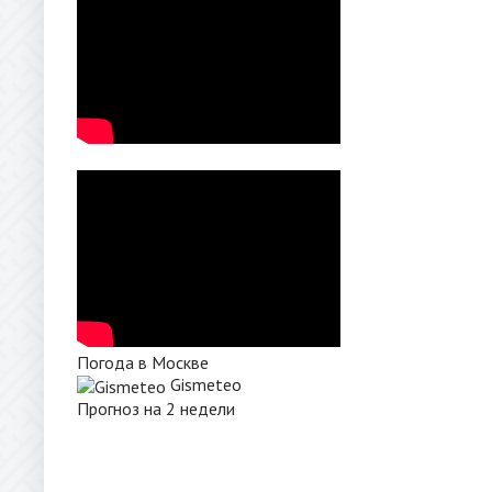
Погода в Москве
Gismeteo
Прогноз на 2 недели