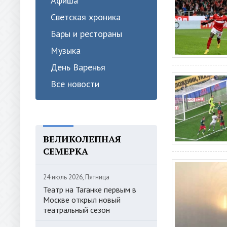
Афиша
Светская хроника
Бары и рестораны
Музыка
День Варенья
Все новости
ВЕЛИКОЛЕПНАЯ
СЕМЕРКА
24 июль 2026, Пятница
Театр на Таганке первым в
Москве открыл новый
театральный сезон