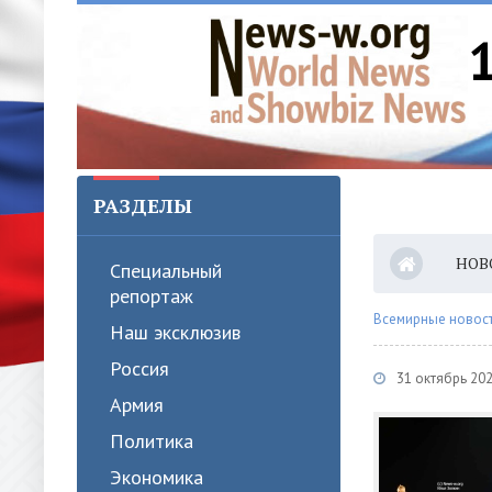
РАЗДЕЛЫ
НОВ
Специальный
репортаж
Всемирные новости
Наш эксклюзив
Россия
31 октябрь 20
Армия
Политика
Экономика