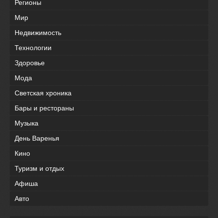
Регионы
Мир
Недвижимость
Технологии
Здоровье
Мода
Светская хроника
Бары и рестораны
Музыка
День Варенья
Кино
Туризм и отдых
Афиша
Авто