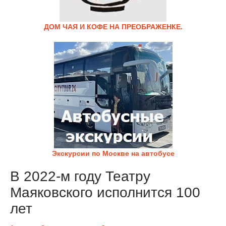
ДОМ ЧАЯ И КОФЕ НА ПРЕОБРАЖЕНКЕ.
Экскурсии по Москве на автобусе
В 2022-м году Театру
Маяковского исполнится 100
лет