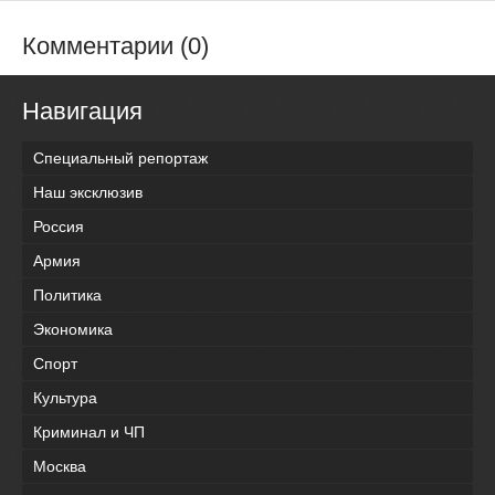
Комментарии (0)
Навигация
Специальный репортаж
Наш эксклюзив
Россия
Армия
Политика
Экономика
Спорт
Культура
Криминал и ЧП
Москва