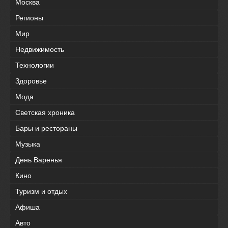
Москва
Регионы
Мир
Недвижимость
Технологии
Здоровье
Мода
Светская хроника
Бары и рестораны
Музыка
День Варенья
Кино
Туризм и отдых
Афиша
Авто