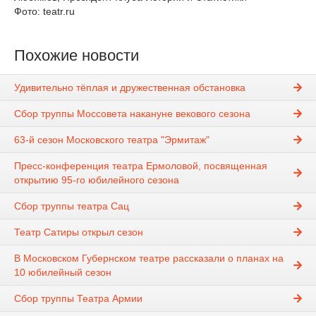
Фото: teatr.ru
Похожие новости
Удивительно тёплая и дружественная обстановка
Сбор труппы Моссовета накануне векового сезона
63-й сезон Московского театра "Эрмитаж"
Пресс-конференция театра Ермоловой, посвященная
открытию 95-го юбилейного сезона
Сбор труппы театра Сац
Театр Сатиры открыл сезон
В Московском Губернском театре рассказали о планах на
10 юбилейный сезон
Сбор труппы Театра Армии