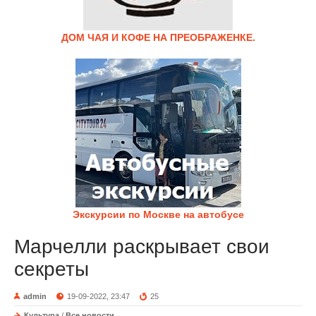
ДОМ ЧАЯ И КОФЕ НА ПРЕОБРАЖЕНКЕ.
Экскурсии по Москве на автобусе
Марчелли раскрывает свои
секреты
admin
19-09-2022, 23:47
25
Культура
/
Все новости