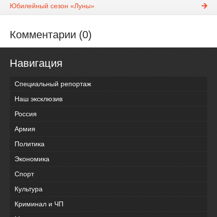
Юбилейный сезон «Луны»
Комментарии (0)
Навигация
Специальный репортаж
Наш эксклюзив
Россия
Армия
Политика
Экономика
Спорт
Культура
Криминал и ЧП