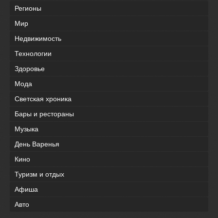
Регионы
Мир
Недвижимость
Технологии
Здоровье
Мода
Светская хроника
Бары и рестораны
Музыка
День Варенья
Кино
Туризм и отдых
Афиша
Авто