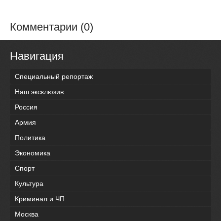
Комментарии (0)
Навигация
Специальный репортаж
Наш эксклюзив
Россия
Армия
Политика
Экономика
Спорт
Культура
Криминал и ЧП
Москва