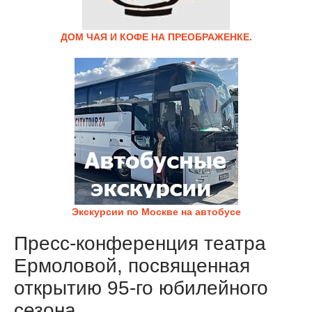
ДОМ ЧАЯ И КОФЕ НА ПРЕОБРАЖЕНКЕ.
Экскурсии по Москве на автобусе
Пресс-конференция театра
Ермоловой, посвященная
открытию 95-го юбилейного
сезона