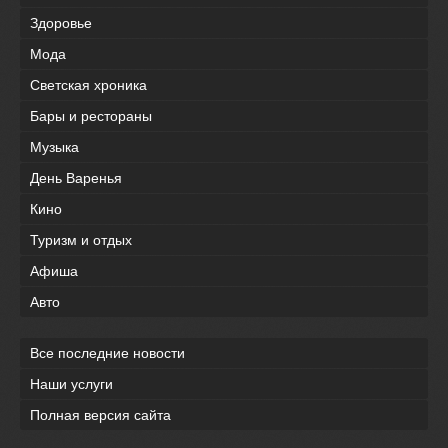
Здоровье
Мода
Светская хроника
Бары и рестораны
Музыка
День Варенья
Кино
Туризм и отдых
Афиша
Авто
Все последние новости
Наши услуги
Полная версия сайта