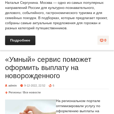
Наталья Сергунина. Москва — одно из самых популярных
направлений России для культурно-познавательного,
делового, событийного, гастрономического туризма и для
семейных поездок. В подборках, которые предлагает проект,
собраны самые актуальные предложения для горожан и
разных категорий путешественников.
Подробнее
0
«Умный» сервис поможет
оформить выплату на
новорожденного
admin
9-12-2022, 22:52
6
Регионы
/
Все новости
На региональном портале
оптимизировали услугу по
оформлению выплаты на