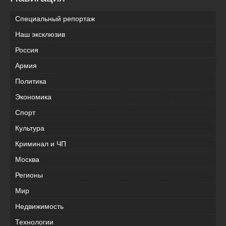
Специальный репортаж
Наш эксклюзив
Россия
Армия
Политика
Экономика
Спорт
Культура
Криминал и ЧП
Москва
Регионы
Мир
Недвижимость
Технологии