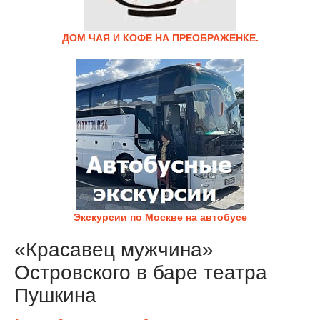
ДОМ ЧАЯ И КОФЕ НА ПРЕОБРАЖЕНКЕ.
Экскурсии по Москве на автобусе
«Красавец мужчина»
Островского в баре театра
Пушкина