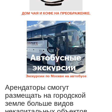
ДОМ ЧАЯ И КОФЕ НА ПРЕОБРАЖЕНКЕ.
Экскурсии по Москве на автобусе
Арендаторы смогут
размещать на городской
земле больше видов
некапитальных объектов