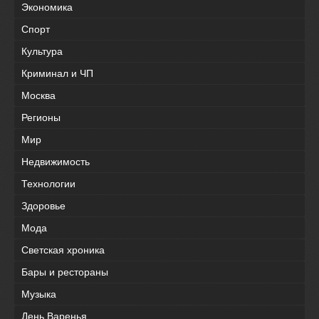
Экономика
Спорт
Культура
Криминал и ЧП
Москва
Регионы
Мир
Недвижимость
Технологии
Здоровье
Мода
Светская хроника
Бары и рестораны
Музыка
День Варенья