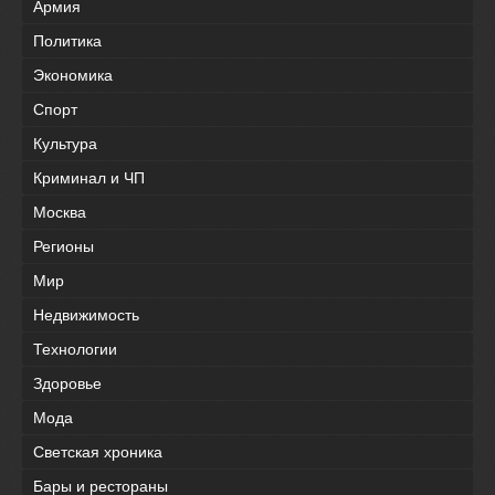
Армия
Политика
Экономика
Спорт
Культура
Криминал и ЧП
Москва
Регионы
Мир
Недвижимость
Технологии
Здоровье
Мода
Светская хроника
Бары и рестораны