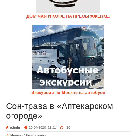
ДОМ ЧАЯ И КОФЕ НА ПРЕОБРАЖЕНКЕ.
Экскурсии по Москве на автобусе
Сон-трава в «Аптекарском
огороде»
admin
23-04-2020, 22:21
410
Москва
/
Все новости