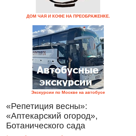
ДОМ ЧАЯ И КОФЕ НА ПРЕОБРАЖЕНКЕ.
Экскурсии по Москве на автобусе
«Репетиция весны»:
«Аптекарский огород»,
Ботанического сада