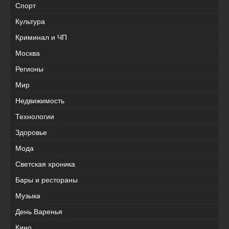
Спорт
Культура
Криминал и ЧП
Москва
Регионы
Мир
Недвижимость
Технологии
Здоровье
Мода
Светская хроника
Бары и рестораны
Музыка
День Варенья
Кино