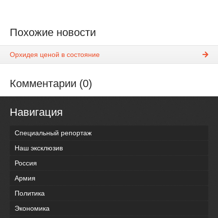
Похожие новости
Орхидея ценой в состояние
Комментарии (0)
Навигация
Специальный репортаж
Наш эксклюзив
Россия
Армия
Политика
Экономика