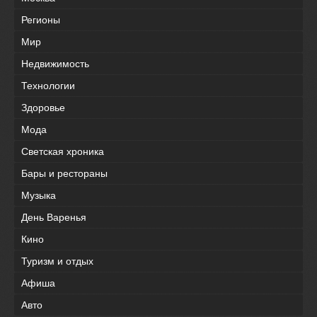
Регионы
Мир
Недвижимость
Технологии
Здоровье
Мода
Светская хроника
Бары и рестораны
Музыка
День Варенья
Кино
Туризм и отдых
Афиша
Авто