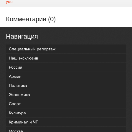
you
Комментарии (0)
Навигация
Специальный репортаж
Наш эксклюзив
Россия
Армия
Политика
Экономика
Спорт
Культура
Криминал и ЧП
Москва