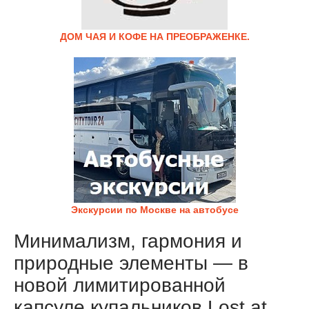
ДОМ ЧАЯ И КОФЕ НА ПРЕОБРАЖЕНКЕ.
Экскурсии по Москве на автобусе
Минимализм, гармония и
природные элементы — в
новой лимитированной
капсуле купальников Lost at