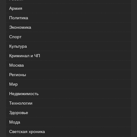
Армия
Политика
Экономика
Спорт
Культура
Криминал и ЧП
Москва
Регионы
Мир
Недвижимость
Технологии
Здоровье
Мода
Светская хроника