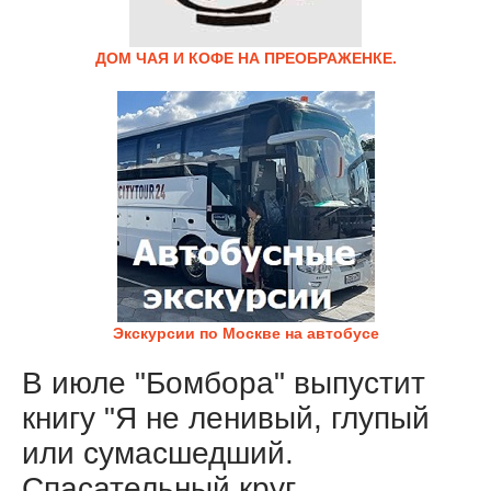
ДОМ ЧАЯ И КОФЕ НА ПРЕОБРАЖЕНКЕ.
Экскурсии по Москве на автобусе
В июле "Бомбора" выпустит
книгу "Я не ленивый, глупый
или сумасшедший.
Спасательный круг