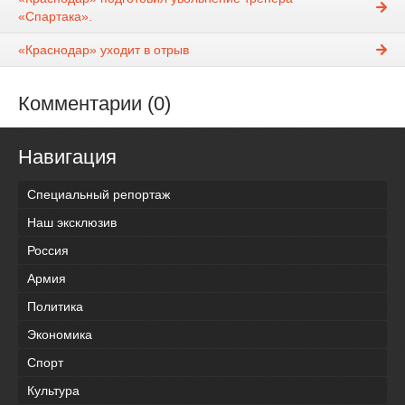
«Спартака».
«Краснодар» уходит в отрыв
Комментарии (0)
Навигация
Специальный репортаж
Наш эксклюзив
Россия
Армия
Политика
Экономика
Спорт
Культура