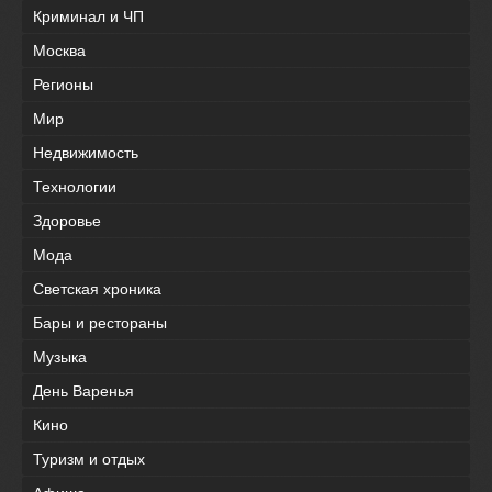
Криминал и ЧП
Москва
Регионы
Мир
Недвижимость
Технологии
Здоровье
Мода
Светская хроника
Бары и рестораны
Музыка
День Варенья
Кино
Туризм и отдых