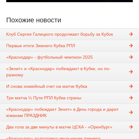
Похожие новости
Клуб Сергея Галицкого продолжает борьбу за Кубок
Первые итоги Зимнего Кубка РПЛ
«Краснодар» - футбольный чемпион 2025
«Зенит» и «Краснодар» побеждают в Кубке, но по-
разному
И снова хоккейный счет на матче Кубка
Три матча ¼ Пути РПЛ Кубка страны
«Краснодар» побеждает Зенит» в День города и дарит
южанам ПРАЗДНИК
Два гола за две минуты в матче ЦСКА - «Оренбург»
«Краснодар» подготовил увольнение тренера