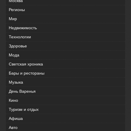
Москва
Регионы
Мир
Недвижимость
Технологии
Здоровье
Мода
Светская хроника
Бары и рестораны
Музыка
День Варенья
Кино
Туризм и отдых
Афиша
Авто