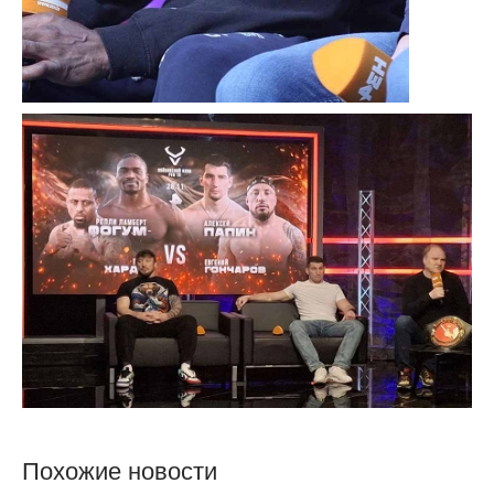
Похожие новости