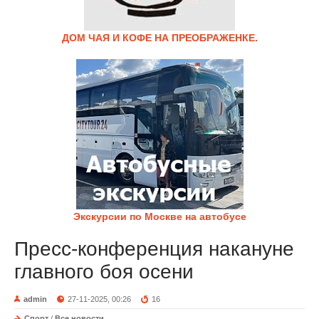
ДОМ ЧАЯ И КОФЕ НА ПРЕОБРАЖЕНКЕ.
Экскурсии по Москве на автобусе
Пресс-конференция накануне
главного боя осени
admin
27-11-2025, 00:26
16
Спорт
/
Все новости