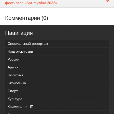
фестиваля «Арт-футбол 2022»
Комментарии (0)
Навигация
Специальный репортаж
Наш эксклюзив
Россия
Армия
Политика
Экономика
Спорт
Культура
Криминал и ЧП