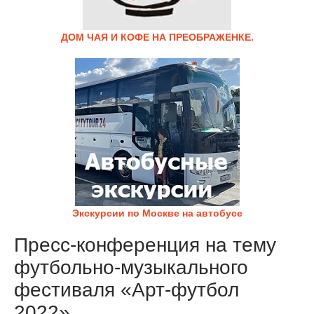
ДОМ ЧАЯ И КОФЕ НА ПРЕОБРАЖЕНКЕ.
Экскурсии по Москве на автобусе
Пресс-конференция на тему
футбольно-музыкального
фестиваля «Арт-футбол
2022»