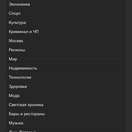
Экономика
Спорт
Культура
Криминал и ЧП
Москва
Регионы
Мир
Недвижимость
Технологии
Здоровье
Мода
Светская хроника
Бары и рестораны
Музыка