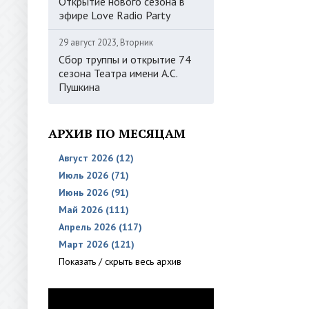
Открытие нового сезона в
эфире Love Radio Party
29 август 2023, Вторник
Сбор труппы и открытие 74
сезона Театра имени А.С.
Пушкина
АРХИВ ПО МЕСЯЦАМ
Август 2026 (12)
Июль 2026 (71)
Июнь 2026 (91)
Май 2026 (111)
Апрель 2026 (117)
Март 2026 (121)
Показать / скрыть весь архив