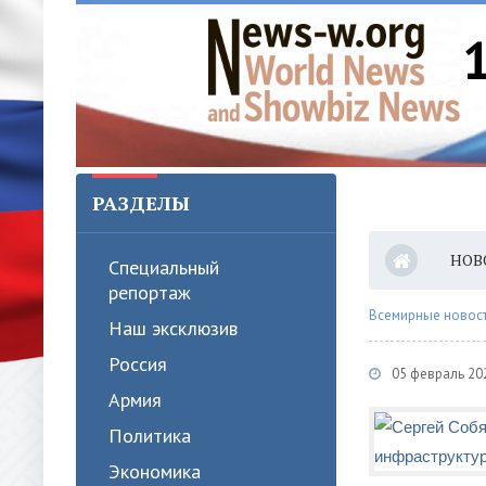
РАЗДЕЛЫ
НОВ
Специальный
репортаж
Всемирные новости
Наш эксклюзив
Россия
05 февраль 20
Армия
Политика
Экономика