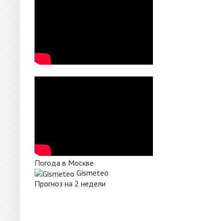
Погода в Москве
Gismeteo
Прогноз на 2 недели