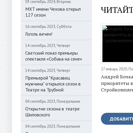
03 сентябрь 2024, Вторник
ЧИТАЙТ
МХТ имени Чехова открыл
127 сезон
16 сентябрь 2023, Суббота
Гоголь вечен!
14 сентябрь 2023, Четверг
Светский показ премьеры
спектакля «Собака на сене»
27 январь 2020, 
14 сентябрь 2023, Четверг
Андрей Бочка
Премьерой "Красавец
приоритеты в
мужчина" открылся сезон в
Стройкомпле
Театре на Трубной
04 сентябрь 2023, Понедельник
Открытие сезона в театре
Шиловского
ДОБАВИТ
04 сентябрь 2023, Понедельник