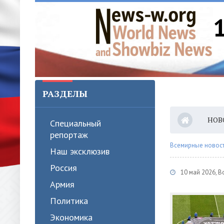
РАЗДЕЛЫ
НОВ
Специальный
репортаж
Всемирные новости
Наш эксклюзив
Россия
10 май 2026, 
Армия
Политика
Экономика