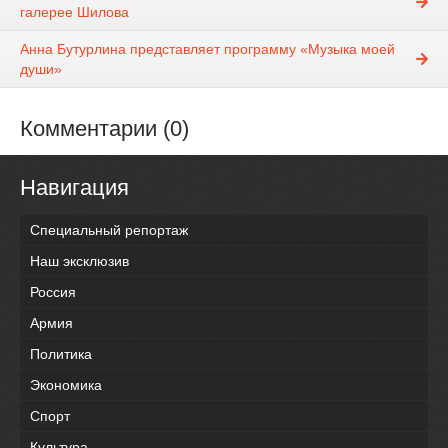
галерее Шилова
Анна Бутурлина представляет программу «Музыка моей
души»
Комментарии (0)
Навигация
Специальный репортаж
Наш эксклюзив
Россия
Армия
Политика
Экономика
Спорт
Культура