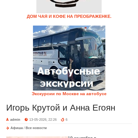
ДОМ ЧАЯ И КОФЕ НА ПРЕОБРАЖЕНКЕ.
Экскурсии по Москве на автобусе
Игорь Крутой и Анна Егоян
admin
13-05-2026, 22:26
6
Афиша
/
Все новости