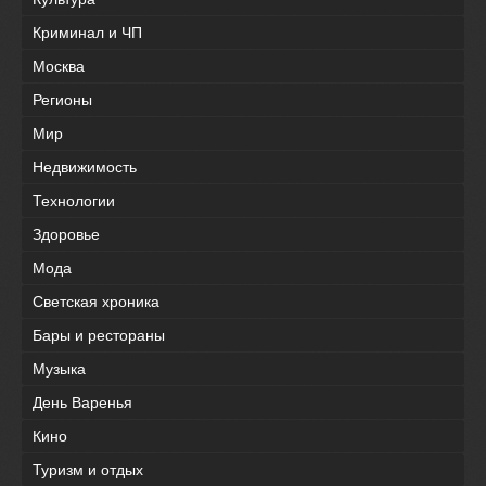
Криминал и ЧП
Москва
Регионы
Мир
Недвижимость
Технологии
Здоровье
Мода
Светская хроника
Бары и рестораны
Музыка
День Варенья
Кино
Туризм и отдых