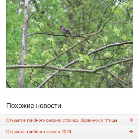
Похожие новости
Открытие грибного сезона: строчки, барвинок и птицы
Открытие грибного сезона 2024