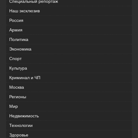
Специальный репортаж
Наш эксклюзив
Россия
Армия
Политика
Экономика
Спорт
Культура
Криминал и ЧП
Москва
Регионы
Мир
Недвижимость
Технологии
Здоровье