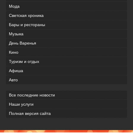
Мода
Светская хроника
Бары и рестораны
Музыка
День Варенья
Кино
Туризм и отдых
Афиша
Авто
Все последние новости
Наши услуги
Полная версия сайта