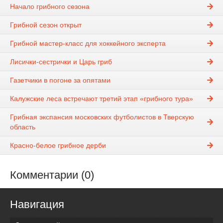
Начало грибного сезона
Грибной сезон открыт
Грибной мастер-класс для хоккейного эксперта
Лисички-сестрички и Царь гриб
Газетчики в погоне за опятами
Калужские леса встречают третий этап «грибного тура»
Грибная экспансия московских футболистов в Тверскую
область
Красно-белое грибное дерби
Комментарии (0)
Навигация