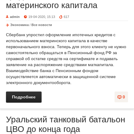
материнского капитала
admin
19-04-2020, 15:13
617
Экономика
/
Все новости
Сбербанк упростил оформление ипотечных кредитов с
использованием материнского капитала в качестве
первоначального взноса. Теперь для этого клиенту не нужно
самостоятельно обращаться в Пенсионный фонд РФ за
справкой об остатке средств на сертификате и подавать
заявление на распоряжение средствами маткапитала.
Взаимодействие банка с Пенсионным фондом
осуществляется автоматически в защищенной системе
электронного документооборота.
Подробнее
0
Уральский танковый батальон
ЦВО до конца года