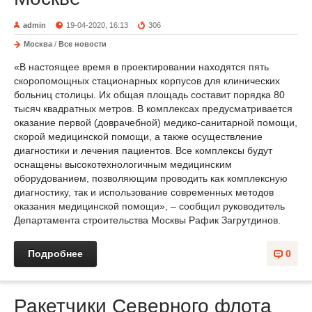
admin
19-04-2020, 16:13
306
Москва
/
Все новости
«В настоящее время в проектировании находятся пять
скоропомощных стационарных корпусов для клинических
больниц столицы. Их общая площадь составит порядка 80
тысяч квадратных метров. В комплексах предусматривается
оказание первой (доврачебной) медико-санитарной помощи,
скорой медицинской помощи, а также осуществление
диагностики и лечения пациентов. Все комплексы будут
оснащены высокотехнологичным медицинским
оборудованием, позволяющим проводить как комплексную
диагностику, так и использование современных методов
оказания медицинской помощи», – сообщил руководитель
Департамента строительства Москвы Рафик Загрутдинов.
Подробнее
0
Ракетчики Северного флота