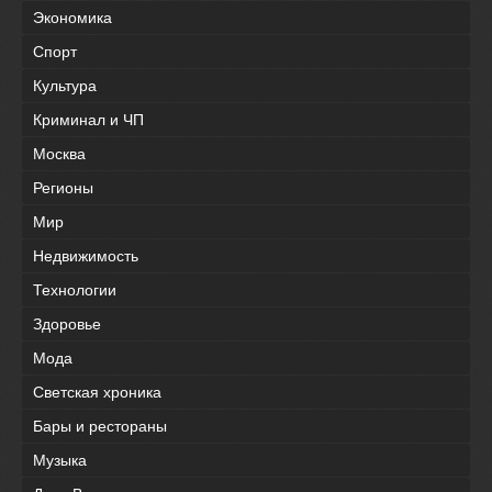
Экономика
Спорт
Культура
Криминал и ЧП
Москва
Регионы
Мир
Недвижимость
Технологии
Здоровье
Мода
Светская хроника
Бары и рестораны
Музыка