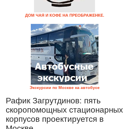
ДОМ ЧАЯ И КОФЕ НА ПРЕОБРАЖЕНКЕ.
Экскурсии по Москве на автобусе
Рафик Загрутдинов: пять
скоропомощных стационарных
корпусов проектируется в
Москве