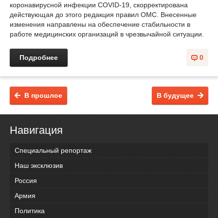
коронавирусной инфекции COVID-19, скорректирована
действующая до этого редакция правил ОМС. Внесенные
изменения направлены на обеспечение стабильности в
работе медицинских организаций в чрезвычайной ситуации.
Подробнее
0
В прошлое
В будущее
Навигация
Специальный репортаж
Наш эксклюзив
Россия
Армия
Политика