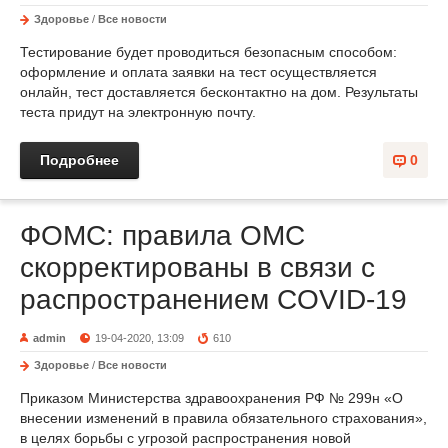
Здоровье
/
Все новости
Тестирование будет проводиться безопасным способом:
оформление и оплата заявки на тест осуществляется
онлайн, тест доставляется бесконтактно на дом. Результаты
теста придут на электронную почту.
Подробнее
0
ФОМС: правила ОМС
скорректированы в связи с
распространением COVID-19
admin
19-04-2020, 13:09
610
Здоровье
/
Все новости
Приказом Министерства здравоохранения РФ № 299н «О
внесении изменений в правила обязательного страхования»,
в целях борьбы с угрозой распространения новой