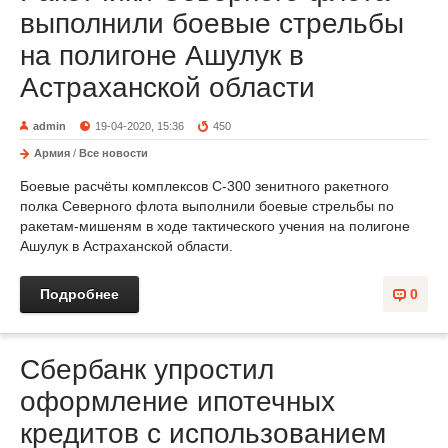
выполнили боевые стрельбы
на полигоне Ашулук в
Астраханской области
admin
19-04-2020, 15:36
450
Армия
/
Все новости
Боевые расчёты комплексов С-300 зенитного ракетного
полка Северного флота выполнили боевые стрельбы по
ракетам-мишеням в ходе тактического учения на полигоне
Ашулук в Астраханской области.
Подробнее
0
Сбербанк упростил
оформление ипотечных
кредитов с использованием