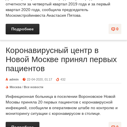
отчетности за четвертый квартал 2019 года и за первый
квартал 2020 года, сообщила председатель
Москомстройинвеста Анастасия Пятова.
Подробнее
0
Коронавирусный центр в
Новой Москве принял первых
пациентов
admin
22-04-2020, 01:17
432
Москва
/
Все новости
Инфекционная больница в поселении Вороновское Новой
Москвы приняла 20 первых пациентов с коронавирусной
инфекцией, сообщили в оперативном штабе по контролю и
мониторингу ситуации с коронавирусом в столице.