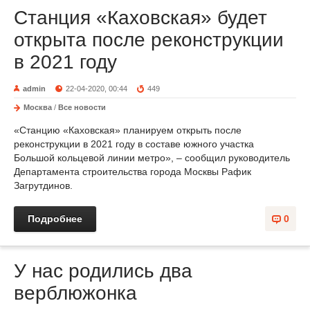
Станция «Каховская» будет
открыта после реконструкции
в 2021 году
admin
22-04-2020, 00:44
449
Москва
/
Все новости
«Станцию «Каховская» планируем открыть после
реконструкции в 2021 году в составе южного участка
Большой кольцевой линии метро», – сообщил руководитель
Департамента строительства города Москвы Рафик
Загрутдинов.
Подробнее
0
У нас родились два
верблюжонка