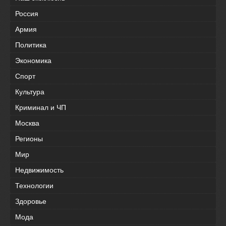
Россия
Армия
Политика
Экономика
Спорт
Культура
Криминал и ЧП
Москва
Регионы
Мир
Недвижимость
Технологии
Здоровье
Мода