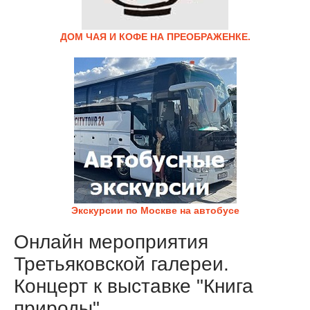
ДОМ ЧАЯ И КОФЕ НА ПРЕОБРАЖЕНКЕ.
Экскурсии по Москве на автобусе
Онлайн мероприятия
Третьяковской галереи.
Концерт к выставке "Книга
природы"