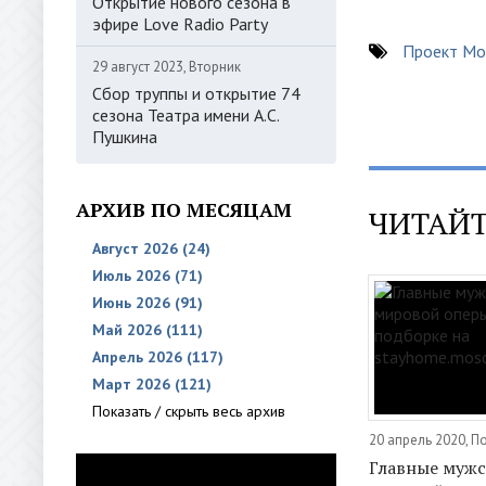
Открытие нового сезона в
эфире Love Radio Party
Проект Мо
29 август 2023, Вторник
Сбор труппы и открытие 74
сезона Театра имени А.С.
Пушкина
АРХИВ ПО МЕСЯЦАМ
ЧИТАЙТ
Август 2026 (24)
Июль 2026 (71)
Июнь 2026 (91)
Май 2026 (111)
Апрель 2026 (117)
Март 2026 (121)
Показать / скрыть весь архив
20 апрель 2020, 
Главные мужс