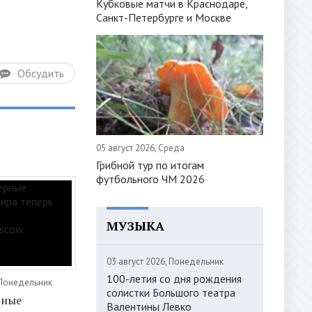
Кубковые матчи в Краснодаре,
Санкт-Петербурге и Москве
Обсудить
05 август 2026, Среда
Грибной тур по итогам
футбольного ЧМ 2026
МУЗЫКА
03 август 2026, Понедельник
100-летия со дня рождения
 Понедельник
солистки Большого театра
рные
Валентины Левко