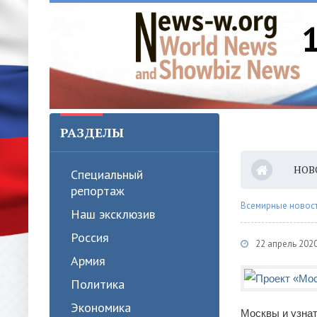
РАЗДЕЛЫ
НОВ
Специальный
репортаж
Всемирные новости
Наш эксклюзив
Россия
22 апрель 202
Армия
Политика
Экономика
Москвы и узнат