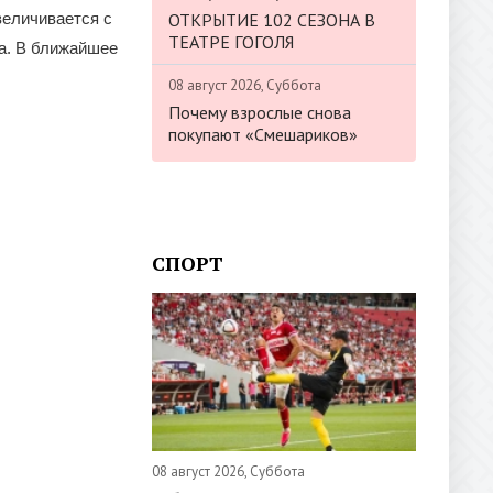
ОТКРЫТИЕ 102 СЕЗОНА В
величивается с
ТЕАТРЕ ГОГОЛЯ
а. В ближайшее
08 август 2026, Суббота
Почему взрослые снова
покупают «Смешариков»
СПОРТ
08 август 2026, Суббота