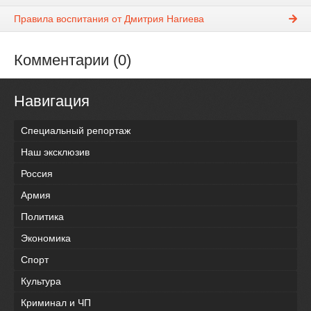
Правила воспитания от Дмитрия Нагиева
Комментарии (0)
Навигация
Специальный репортаж
Наш эксклюзив
Россия
Армия
Политика
Экономика
Спорт
Культура
Криминал и ЧП