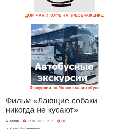
ДОМ ЧАЯ И КОФЕ НА ПРЕОБРАЖЕНКЕ.
Экскурсии по Москве на автобусе
Фильм «Лающие собаки
никогда не кусают»
admin
22-04-2020, 19:37
585
Кино
/
Все новости