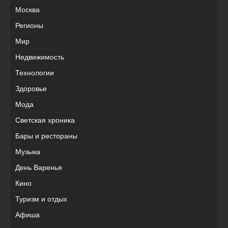
Москва
Регионы
Мир
Недвижимость
Технологии
Здоровье
Мода
Светская хроника
Бары и рестораны
Музыка
День Варенья
Кино
Туризм и отдых
Афиша