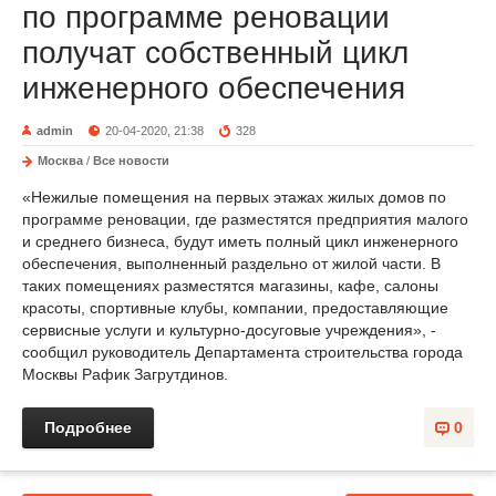
по программе реновации
получат собственный цикл
инженерного обеспечения
admin
20-04-2020, 21:38
328
Москва
/
Все новости
«Нежилые помещения на первых этажах жилых домов по
программе реновации, где разместятся предприятия малого
и среднего бизнеса, будут иметь полный цикл инженерного
обеспечения, выполненный раздельно от жилой части. В
таких помещениях разместятся магазины, кафе, салоны
красоты, спортивные клубы, компании, предоставляющие
сервисные услуги и культурно-досуговые учреждения», -
сообщил руководитель Департамента строительства города
Москвы Рафик Загрутдинов.
Подробнее
0