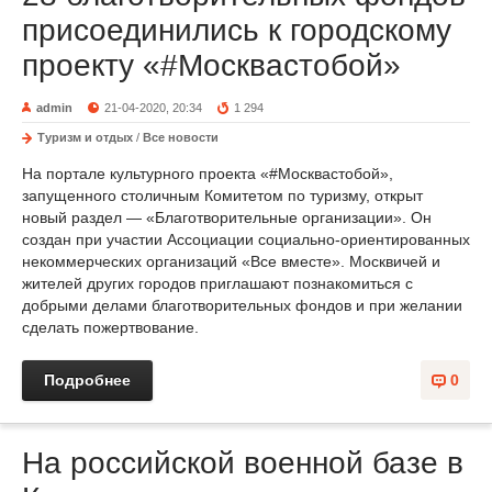
присоединились к городскому
проекту «#Москвастобой»
admin
21-04-2020, 20:34
1 294
Туризм и отдых
/
Все новости
На портале культурного проекта «#Москвастобой»,
запущенного столичным Комитетом по туризму, открыт
новый раздел — «Благотворительные организации». Он
создан при участии Ассоциации социально-ориентированных
некоммерческих организаций «Все вместе». Москвичей и
жителей других городов приглашают познакомиться с
добрыми делами благотворительных фондов и при желании
сделать пожертвование.
Подробнее
0
На российской военной базе в