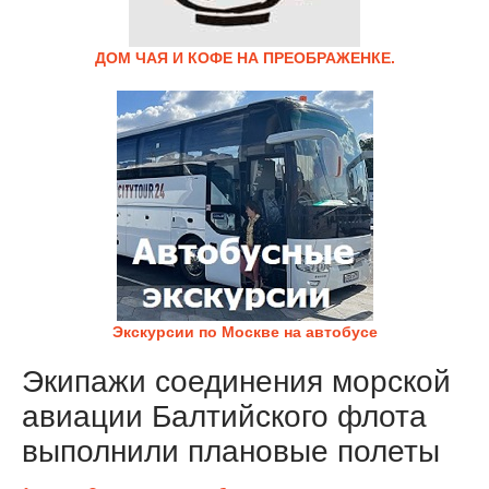
ДОМ ЧАЯ И КОФЕ НА ПРЕОБРАЖЕНКЕ.
Экскурсии по Москве на автобусе
Экипажи соединения морской
авиации Балтийского флота
выполнили плановые полеты