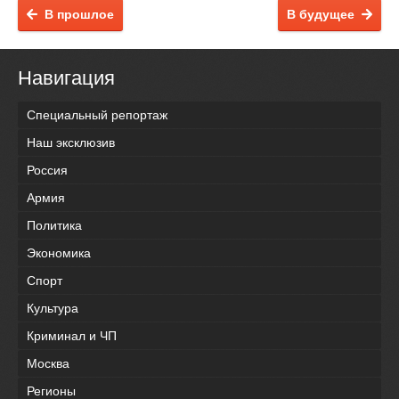
В прошлое
В будущее
Навигация
Специальный репортаж
Наш эксклюзив
Россия
Армия
Политика
Экономика
Спорт
Культура
Криминал и ЧП
Москва
Регионы