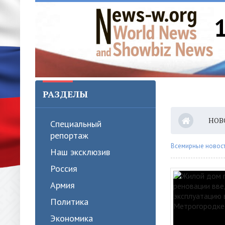
РАЗДЕЛЫ
НОВ
Специальный
репортаж
Всемирные новости
Наш эксклюзив
Россия
Армия
Политика
Экономика