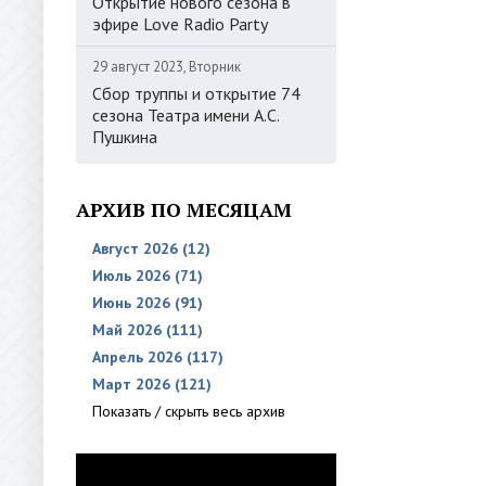
Открытие нового сезона в
эфире Love Radio Party
29 август 2023, Вторник
Сбор труппы и открытие 74
сезона Театра имени А.С.
Пушкина
АРХИВ ПО МЕСЯЦАМ
Август 2026 (12)
Июль 2026 (71)
Июнь 2026 (91)
Май 2026 (111)
Апрель 2026 (117)
Март 2026 (121)
Показать / скрыть весь архив