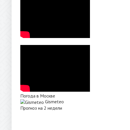
Погода в Москве
Gismeteo
Прогноз на 2 недели