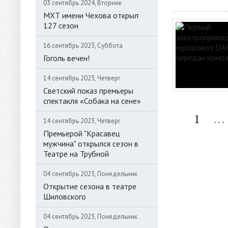
03 сентябрь 2024, Вторник
МХТ имени Чехова открыл
127 сезон
16 сентябрь 2023, Суббота
Гоголь вечен!
14 сентябрь 2023, Четверг
Светский показ премьеры
спектакля «Собака на сене»
1
...
14 сентябрь 2023, Четверг
Премьерой "Красавец
мужчина" открылся сезон в
Театре на Трубной
04 сентябрь 2023, Понедельник
Открытие сезона в театре
Шиловского
04 сентябрь 2023, Понедельник