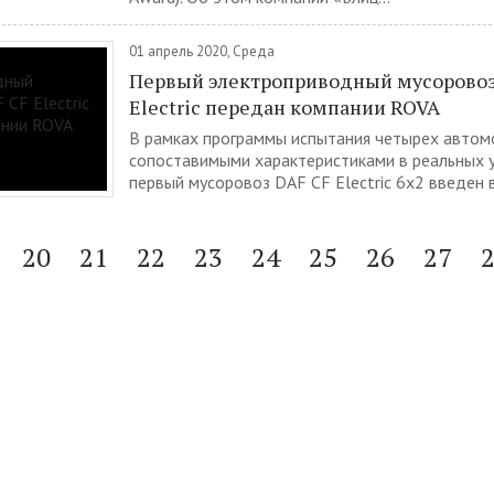
01 апрель 2020, Среда
Первый электроприводный мусоровоз
Electric передан компании ROVA
В рамках программы испытания четырех автом
сопоставимыми характеристиками в реальных 
первый мусоровоз DAF CF Electric 6x2 введен в.
20
21
22
23
24
25
26
27