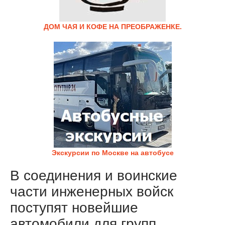
ДОМ ЧАЯ И КОФЕ НА ПРЕОБРАЖЕНКЕ.
Экскурсии по Москве на автобусе
В соединения и воинские
части инженерных войск
поступят новейшие
автомобили для групп