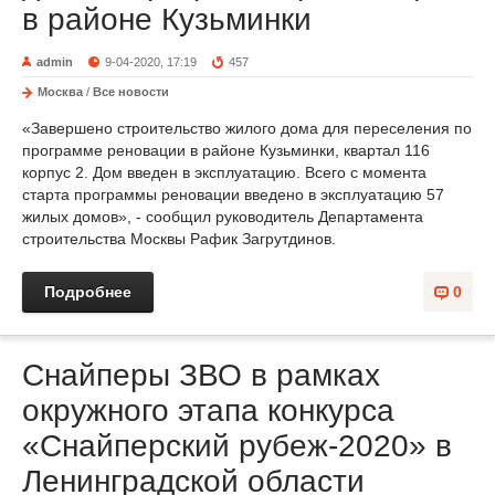
в районе Кузьминки
admin
9-04-2020, 17:19
457
Москва
/
Все новости
«Завершено строительство жилого дома для переселения по
программе реновации в районе Кузьминки, квартал 116
корпус 2. Дом введен в эксплуатацию. Всего с момента
старта программы реновации введено в эксплуатацию 57
жилых домов», - сообщил руководитель Департамента
строительства Москвы Рафик Загрутдинов.
Подробнее
0
Снайперы ЗВО в рамках
окружного этапа конкурса
«Снайперский рубеж-2020» в
Ленинградской области