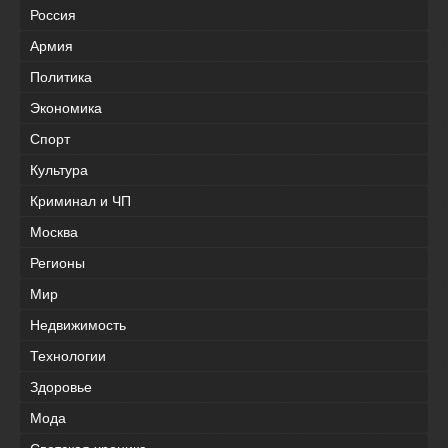
Россия
Армия
Политика
Экономика
Спорт
Культура
Криминал и ЧП
Москва
Регионы
Мир
Недвижимость
Технологии
Здоровье
Мода