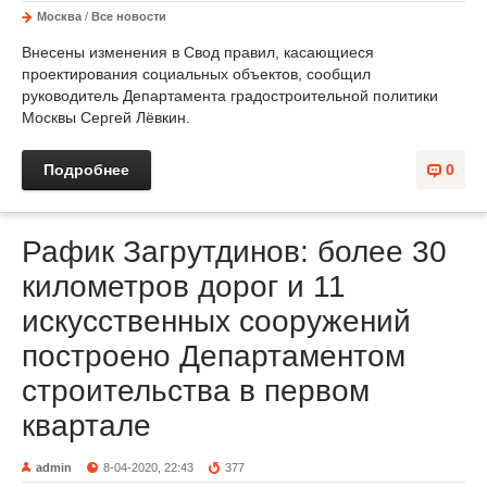
Москва
/
Все новости
Внесены изменения в Свод правил, касающиеся
проектирования социальных объектов, сообщил
руководитель Департамента градостроительной политики
Москвы Сергей Лёвкин.
Подробнее
0
Рафик Загрутдинов: более 30
километров дорог и 11
искусственных сооружений
построено Департаментом
строительства в первом
квартале
admin
8-04-2020, 22:43
377