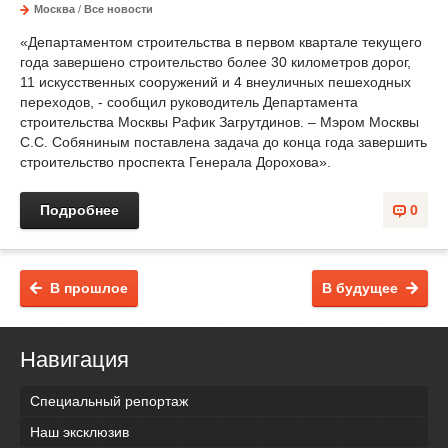
Москва
/
Все новости
«Департаментом строительства в первом квартале текущего
года завершено строительство более 30 километров дорог,
11 искусственных сооружений и 4 внеуличных пешеходных
переходов, - сообщил руководитель Департамента
строительства Москвы Рафик Загрутдинов. – Мэром Москвы
С.С. Собяниным поставлена задача до конца года завершить
строительство проспекта Генерала Дорохова».
Подробнее
0
В прошлое
В будущее
Навигация
Специальный репортаж
Наш эксклюзив