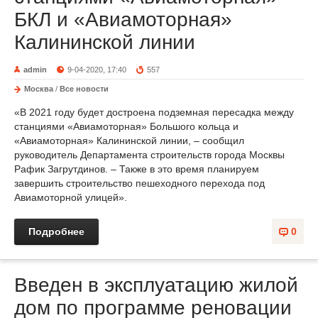
БКЛ и «Авиамоторная»
Калининской линии
admin
9-04-2020, 17:40
557
Москва
/
Все новости
«В 2021 году будет достроена подземная пересадка между
станциями «Авиамоторная» Большого кольца и
«Авиамоторная» Калининской линии, – сообщил
руководитель Департамента строительств города Москвы
Рафик Загрутдинов. – Также в это время планируем
завершить строительство пешеходного перехода под
Авиамоторной улицей».
Подробнее
0
Введен в эксплуатацию жилой
дом по программе реновации