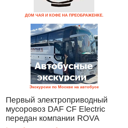
ДОМ ЧАЯ И КОФЕ НА ПРЕОБРАЖЕНКЕ.
Экскурсии по Москве на автобусе
Первый электроприводный
мусоровоз DAF CF Electric
передан компании ROVA