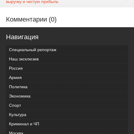
выручку и чистую прибыль
Комментарии (0)
Навигация
Специальный репортаж
Наш эксклюзив
Россия
Армия
Политика
Экономика
Спорт
Культура
Криминал и ЧП
Москва