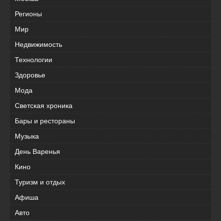
Регионы
Мир
Недвижимость
Технологии
Здоровье
Мода
Светская хроника
Бары и рестораны
Музыка
День Варенья
Кино
Туризм и отдых
Афиша
Авто