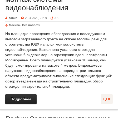
видеонаблюдения
admin
2-04-2020, 21:59
379
Москва
/
Все новости
На площадке проведения обследования с последующим
вывозом загрязненного грунта на склоне Москвы реки для
строительства ЮВХ начался монтаж системы
видеонаблюдения. Выполнена установка стоек для
установки 6 видеокамер на ограждении вдоль платформы
Москворечье. Всего планируется установка 10 камер, они
будут смонтированы на высоте 4 метров. Видеокамеры
наружного видеонаблюдения на период строительства
объекта предусматривают выполнение следующих функций:
обзор въезда-выезда на строительную площадку, обзор
ограждения строительной площадки.
Подробнее
0