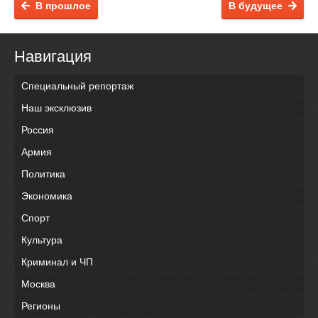
В прошлое
В будущее
Навигация
Специальный репортаж
Наш эксклюзив
Россия
Армия
Политика
Экономика
Спорт
Культура
Криминал и ЧП
Москва
Регионы