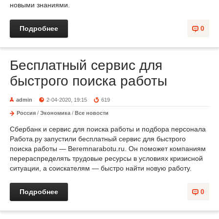
новыми знаниями.
Подробнее
0
Бесплатный сервис для
быстрого поиска работы
admin
2-04-2020, 19:15
619
Россия
/
Экономика
/
Все новости
Сбербанк и сервис для поиска работы и подбора персонала
Работа.ру запустили бесплатный сервис для быстрого
поиска работы — Beremnarabotu.ru. Он поможет компаниям
перераспределять трудовые ресурсы в условиях кризисной
ситуации, а соискателям — быстро найти новую работу.
Подробнее
0