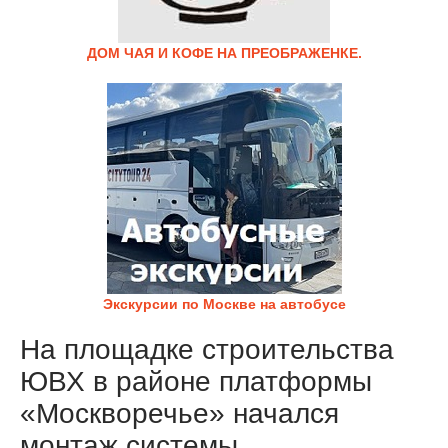
ДОМ ЧАЯ И КОФЕ НА ПРЕОБРАЖЕНКЕ.
Экскурсии по Москве на автобусе
На площадке строительства
ЮВХ в районе платформы
«Москворечье» начался
монтаж системы