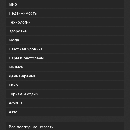
Мир
Недвижимость
Технологии
Здоровье
Мода
Светская хроника
Бары и рестораны
Музыка
День Варенья
Кино
Туризм и отдых
Афиша
Авто
Все последние новости