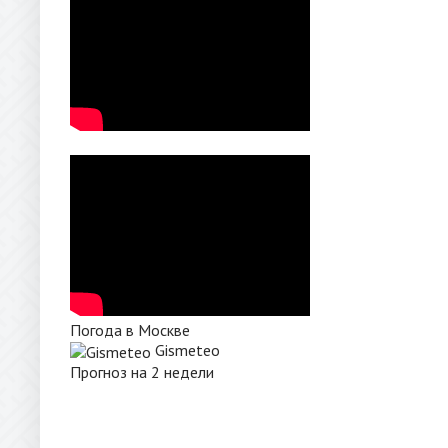
Погода в Москве
Gismeteo
Прогноз на 2 недели