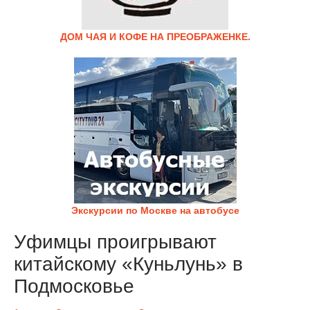
ДОМ ЧАЯ И КОФЕ НА ПРЕОБРАЖЕНКЕ.
Экскурсии по Москве на автобусе
Уфимцы проигрывают
китайскому «Куньлунь» в
Подмосковье