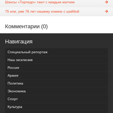
Шансы «Торпедо» тают с каждым матчем
75 или, уже 76 лет нашему хоккею с шайбой
Комментарии (0)
Навигация
Специальный репортаж
Наш эксклюзив
Россия
Армия
Политика
Экономика
Спорт
Культура