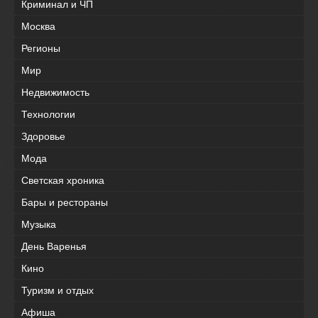
Криминал и ЧП
Москва
Регионы
Мир
Недвижимость
Технологии
Здоровье
Мода
Светская хроника
Бары и рестораны
Музыка
День Варенья
Кино
Туризм и отдых
Афиша