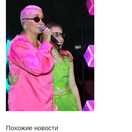
Похожие новости