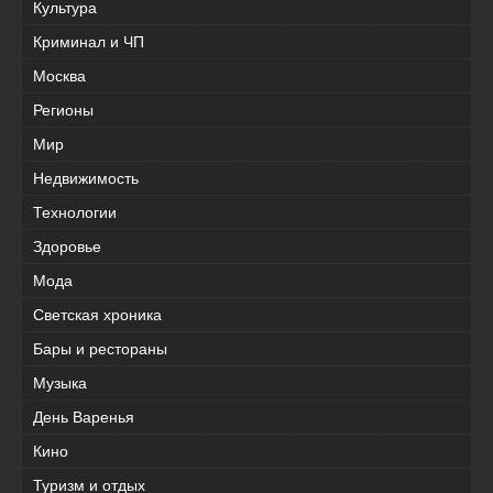
Культура
Криминал и ЧП
Москва
Регионы
Мир
Недвижимость
Технологии
Здоровье
Мода
Светская хроника
Бары и рестораны
Музыка
День Варенья
Кино
Туризм и отдых