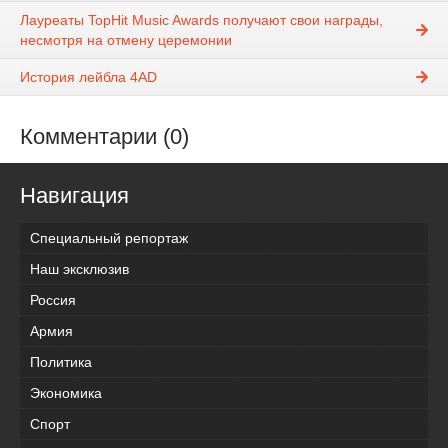
Лауреаты TopHit Music Awards получают свои награды,
несмотря на отмену церемонии
История лейбла 4AD
Комментарии (0)
Навигация
Специальный репортаж
Наш эксклюзив
Россия
Армия
Политика
Экономика
Спорт