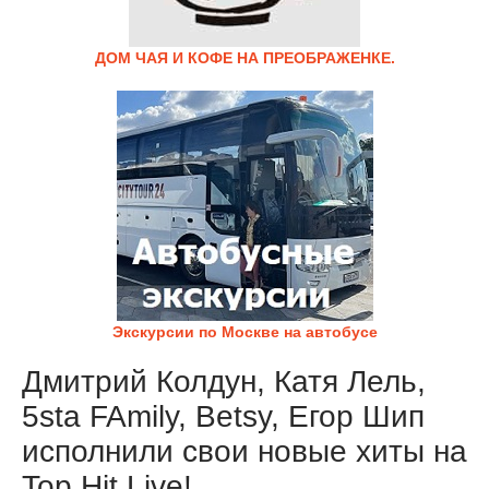
ДОМ ЧАЯ И КОФЕ НА ПРЕОБРАЖЕНКЕ.
Экскурсии по Москве на автобусе
Дмитрий Колдун, Катя Лель,
5sta FAmily, Betsy, Егор Шип
исполнили свои новые хиты на
Top Hit Live!