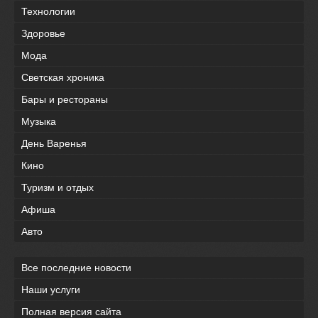
Технологии
Здоровье
Мода
Светская хроника
Бары и рестораны
Музыка
День Варенья
Кино
Туризм и отдых
Афиша
Авто
Все последние новости
Наши услуги
Полная версия сайта