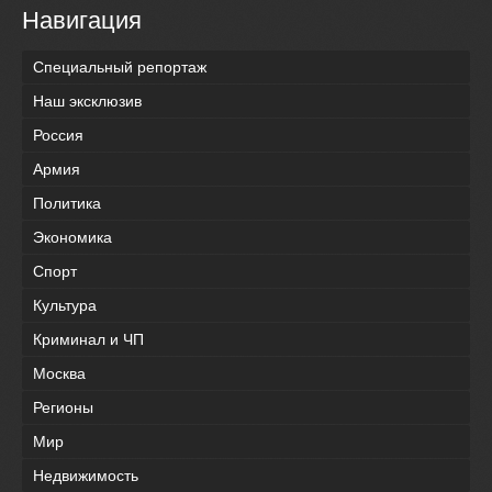
Навигация
Специальный репортаж
Наш эксклюзив
Россия
Армия
Политика
Экономика
Спорт
Культура
Криминал и ЧП
Москва
Регионы
Мир
Недвижимость