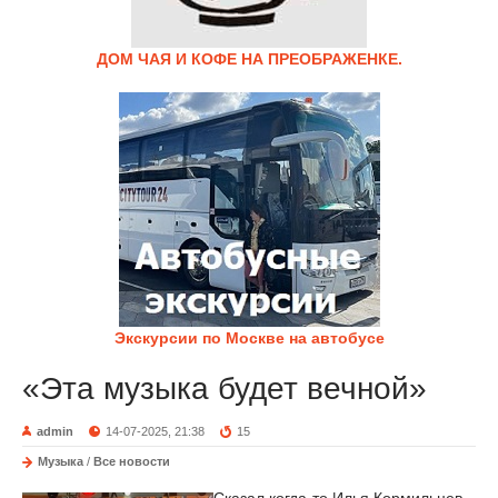
ДОМ ЧАЯ И КОФЕ НА ПРЕОБРАЖЕНКЕ.
Экскурсии по Москве на автобусе
«Эта музыка будет вечной»
admin
14-07-2025, 21:38
15
Музыка
/
Все новости