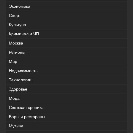
Экономика
Спорт
Культура
Криминал и ЧП
Москва
Регионы
Мир
Недвижимость
Технологии
Здоровье
Мода
Светская хроника
Бары и рестораны
Музыка