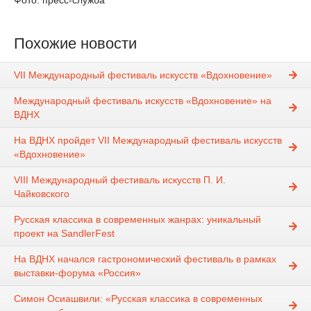
Фото: пресс-служба
Похожие новости
VII Международный фестиваль искусств «Вдохновение»
Международный фестиваль искусств «Вдохновение» на
ВДНХ
На ВДНХ пройдет VII Международный фестиваль искусств
«Вдохновение»
VIII Международный фестиваль искусств П. И.
Чайковского
Русская классика в современных жанрах: уникальный
проект на SandlerFest
На ВДНХ начался гастрономический фестиваль в рамках
выставки-форума «Россия»
Симон Осиашвили: «Русская классика в современных