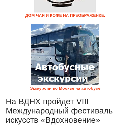
ДОМ ЧАЯ И КОФЕ НА ПРЕОБРАЖЕНКЕ.
Экскурсии по Москве на автобусе
На ВДНХ пройдет VIII
Международный фестиваль
искусств «Вдохновение»