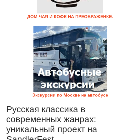
ДОМ ЧАЯ И КОФЕ НА ПРЕОБРАЖЕНКЕ.
Экскурсии по Москве на автобусе
Русская классика в
современных жанрах:
уникальный проект на
SandlerFest