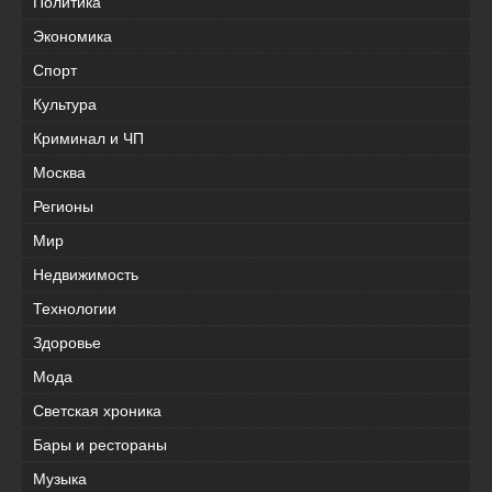
Политика
Экономика
Спорт
Культура
Криминал и ЧП
Москва
Регионы
Мир
Недвижимость
Технологии
Здоровье
Мода
Светская хроника
Бары и рестораны
Музыка