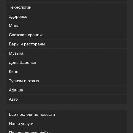
Технологии
Здоровье
Мода
Светская хроника
Бары и рестораны
Музыка
День Варенья
Кино
Туризм и отдых
Афиша
Авто
Все последние новости
Наши услуги
Полная версия сайта