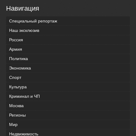
Навигация
Специальный репортаж
Наш эксклюзив
Россия
Армия
Политика
Экономика
Спорт
Культура
Криминал и ЧП
Москва
Регионы
Мир
Недвижимость