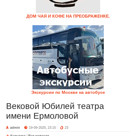
ДОМ ЧАЯ И КОФЕ НА ПРЕОБРАЖЕНКЕ.
Экскурсии по Москве на автобусе
Вековой Юбилей театра
имени Ермоловой
admin
19-09-2025, 23:15
23
Культура
/
Все новости