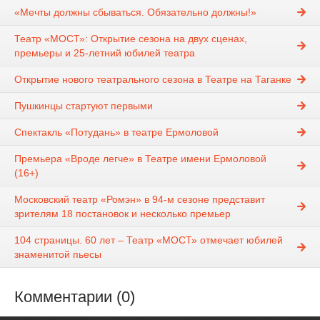
«Мечты должны сбываться. Обязательно должны!»
Театр «МОСТ»: Открытие сезона на двух сценах,
премьеры и 25-летний юбилей театра
Открытие нового театрального сезона в Театре на Таганке
Пушкинцы стартуют первыми
Спектакль «Потудань» в театре Ермоловой
Премьера «Вроде легче» в Театре имени Ермоловой
(16+)
Московский театр «Ромэн» в 94-м сезоне представит
зрителям 18 постановок и несколько премьер
104 страницы. 60 лет – Театр «МОСТ» отмечает юбилей
знаменитой пьесы
Комментарии (0)