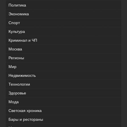
Политика
Экономика
Спорт
Культура
Криминал и ЧП
Москва
Регионы
Мир
Недвижимость
Технологии
Здоровье
Мода
Светская хроника
Бары и рестораны