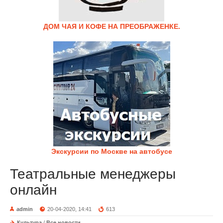
ДОМ ЧАЯ И КОФЕ НА ПРЕОБРАЖЕНКЕ.
Экскурсии по Москве на автобусе
Театральные менеджеры
онлайн
admin
20-04-2020, 14:41
613
Культура
/
Все новости