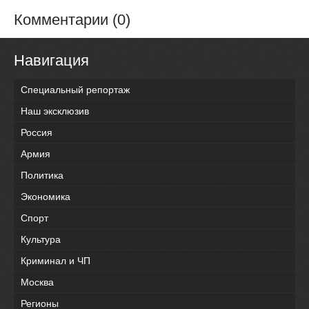
Комментарии (0)
Навигация
Специальный репортаж
Наш эксклюзив
Россия
Армия
Политика
Экономика
Спорт
Культура
Криминал и ЧП
Москва
Регионы