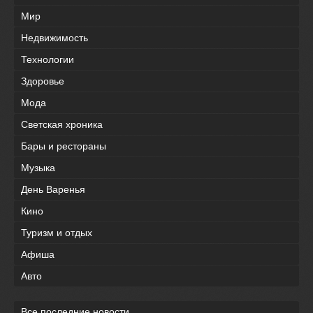
Мир
Недвижимость
Технологии
Здоровье
Мода
Светская хроника
Бары и рестораны
Музыка
День Варенья
Кино
Туризм и отдых
Афиша
Авто
Все последние новости