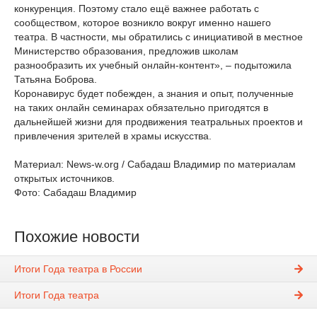
конкуренция. Поэтому стало ещё важнее работать с
сообществом, которое возникло вокруг именно нашего
театра. В частности, мы обратились с инициативой в местное
Министерство образования, предложив школам
разнообразить их учебный онлайн-контент», – подытожила
Татьяна Боброва.
Коронавирус будет побежден, а знания и опыт, полученные
на таких онлайн семинарах обязательно пригодятся в
дальнейшей жизни для продвижения театральных проектов и
привлечения зрителей в храмы искусства.
Материал: News-w.org / Сабадаш Владимир по материалам
открытых источников.
Фото: Сабадаш Владимир
Похожие новости
Итоги Года театра в России
Итоги Года театра