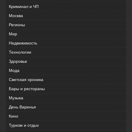
Криминал и ЧП
Москва
Регионы
Мир
Недвижимость
Технологии
Здоровье
Мода
Светская хроника
Бары и рестораны
Музыка
День Варенья
Кино
Туризм и отдых