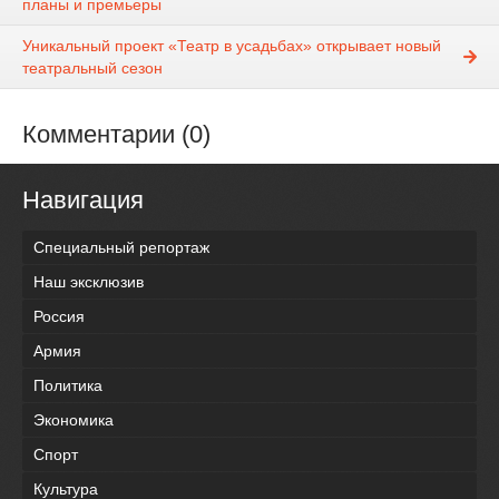
планы и премьеры
Уникальный проект «Театр в усадьбах» открывает новый
театральный сезон
Комментарии (0)
Навигация
Специальный репортаж
Наш эксклюзив
Россия
Армия
Политика
Экономика
Спорт
Культура