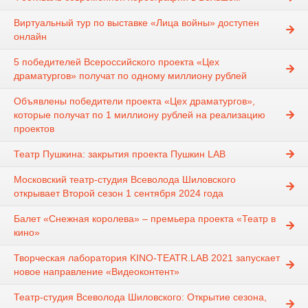
Виртуальный тур по выставке «Лица войны» доступен
онлайн
5 победителей Всероссийского проекта «Цех
драматургов» получат по одному миллиону рублей
Объявлены победители проекта «Цех драматургов»,
которые получат по 1 миллиону рублей на реализацию
проектов
Театр Пушкина: закрытия проекта Пушкин LAB
Московский театр-студия Всеволода Шиловского
открывает Второй сезон 1 сентября 2024 года
Балет «Снежная королева» – премьера проекта «Театр в
кино»
Творческая лаборатория KINO-TEATR.LAB 2021 запускает
новое направление «Видеоконтент»
Театр-студия Всеволода Шиловского: Открытие сезона,