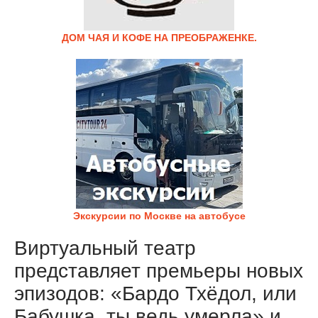
ДОМ ЧАЯ И КОФЕ НА ПРЕОБРАЖЕНКЕ.
Экскурсии по Москве на автобусе
Виртуальный театр
представляет премьеры новых
эпизодов: «Бардо Тхёдол, или
Бабушка, ты ведь умерла» и