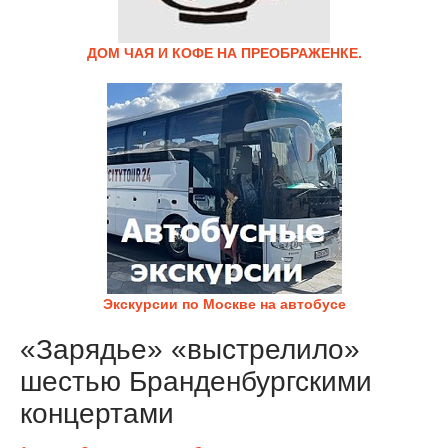
ДОМ ЧАЯ И КОФЕ НА ПРЕОБРАЖЕНКЕ.
Экскурсии по Москве на автобусе
«Зарядье» «выстрелило»
шестью Бранденбургскими
концертами