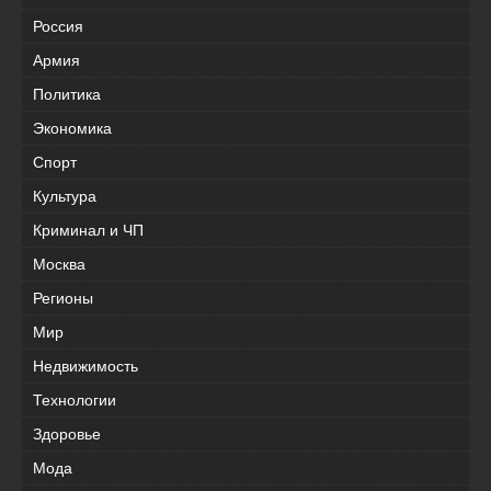
Россия
Армия
Политика
Экономика
Спорт
Культура
Криминал и ЧП
Москва
Регионы
Мир
Недвижимость
Технологии
Здоровье
Мода