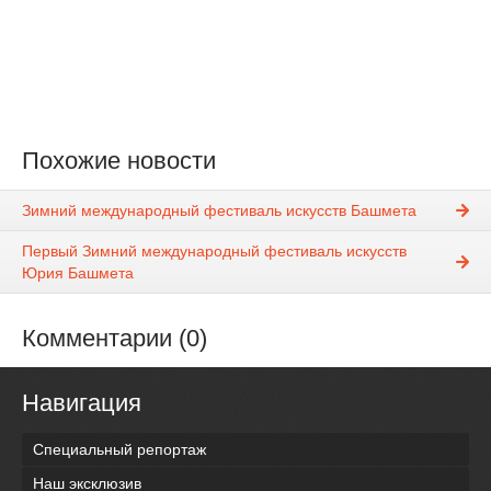
Похожие новости
Зимний международный фестиваль искусств Башмета
Первый Зимний международный фестиваль искусств
Юрия Башмета
Комментарии (0)
Навигация
Специальный репортаж
Наш эксклюзив