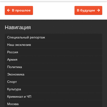
В прошлое
В будущее
Навигация
Специальный репортаж
Наш эксклюзив
Россия
Армия
Политика
Экономика
Спорт
Культура
Криминал и ЧП
Москва