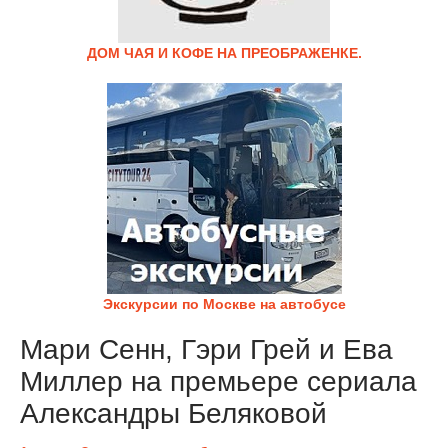
ДОМ ЧАЯ И КОФЕ НА ПРЕОБРАЖЕНКЕ.
Экскурсии по Москве на автобусе
Мари Сенн, Гэри Грей и Ева
Миллер на премьере сериала
Александры Беляковой