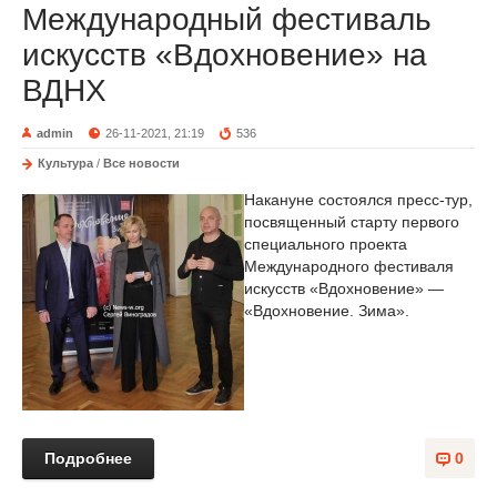
Международный фестиваль
искусств «Вдохновение» на
ВДНХ
admin
26-11-2021, 21:19
536
Культура
/
Все новости
Накануне состоялся пресс-тур,
посвященный старту первого
специального проекта
Международного фестиваля
искусств «Вдохновение» —
«Вдохновение. Зима».
Подробнее
0