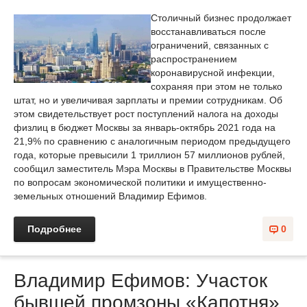
Столичный бизнес продолжает
восстанавливаться после
ограничений, связанных с
распространением
коронавирусной инфекции,
сохраняя при этом не только
штат, но и увеличивая зарплаты и премии сотрудникам. Об
этом свидетельствует рост поступлений налога на доходы
физлиц в бюджет Москвы за январь-октябрь 2021 года на
21,9% по сравнению с аналогичным периодом предыдущего
года, которые превысили 1 триллион 57 миллионов рублей,
сообщил заместитель Мэра Москвы в Правительстве Москвы
по вопросам экономической политики и имущественно-
земельных отношений Владимир Ефимов.
Подробнее
0
Владимир Ефимов: Участок
бывшей промзоны «Капотня»