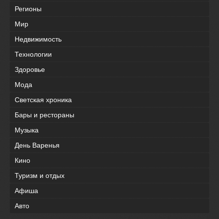
Регионы
Мир
Недвижимость
Технологии
Здоровье
Мода
Светская хроника
Бары и рестораны
Музыка
День Варенья
Кино
Туризм и отдых
Афиша
Авто