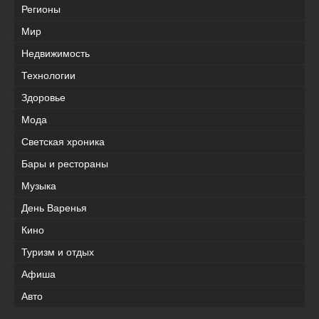
Регионы
Мир
Недвижимость
Технологии
Здоровье
Мода
Светская хроника
Бары и рестораны
Музыка
День Варенья
Кино
Туризм и отдых
Афиша
Авто