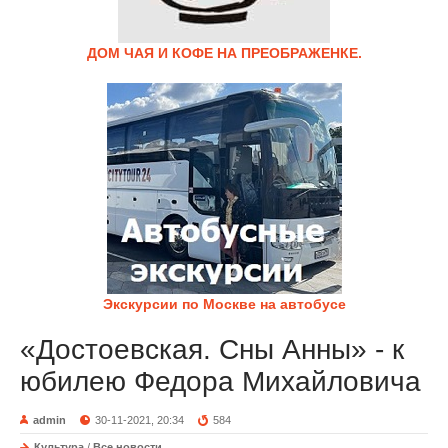
ДОМ ЧАЯ И КОФЕ НА ПРЕОБРАЖЕНКЕ.
Экскурсии по Москве на автобусе
«Достоевская. Сны Анны» - к
юбилею Федора Михайловича
admin
30-11-2021, 20:34
584
Культура
/
Все новости