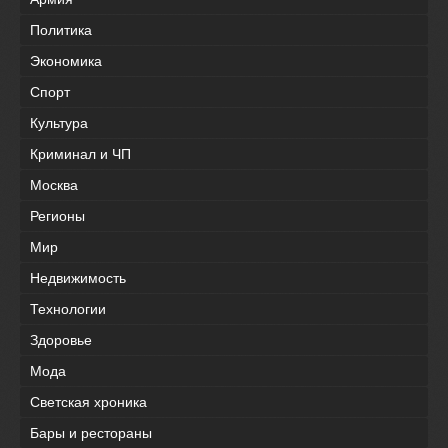
Политика
Экономика
Спорт
Культура
Криминал и ЧП
Москва
Регионы
Мир
Недвижимость
Технологии
Здоровье
Мода
Светская хроника
Бары и рестораны