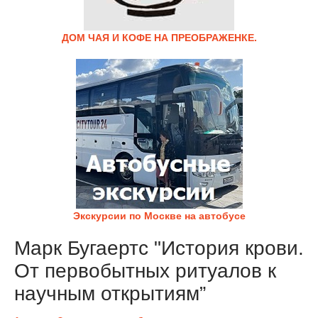
ДОМ ЧАЯ И КОФЕ НА ПРЕОБРАЖЕНКЕ.
Экскурсии по Москве на автобусе
Марк Бугаертс "История крови.
От первобытных ритуалов к
научным открытиям”