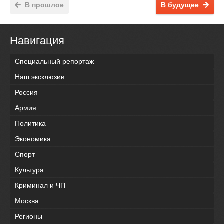
В прошлое
В будущее
Навигация
Специальный репортаж
Наш эксклюзив
Россия
Армия
Политика
Экономика
Спорт
Культура
Криминал и ЧП
Москва
Регионы