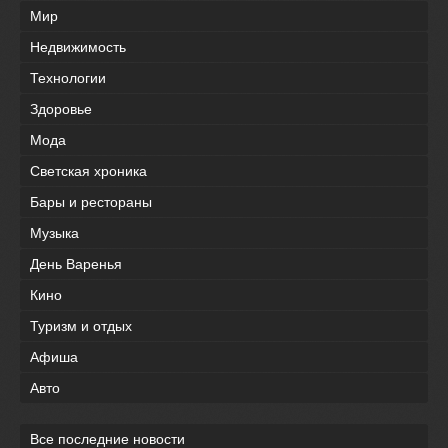
Мир
Недвижимость
Технологии
Здоровье
Мода
Светская хроника
Бары и рестораны
Музыка
День Варенья
Кино
Туризм и отдых
Афиша
Авто
Все последние новости