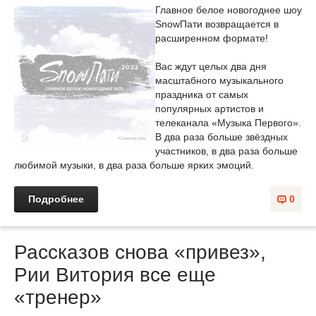
Главное белое новогоднее шоу
SnowПати возвращается в
расширенном формате!
Вас ждут целых два дня
масштабного музыкального
праздника от самых
популярных артистов и
телеканала «Музыка Первого».
В два раза больше звёздных
участников, в два раза больше
любимой музыки, в два раза больше ярких эмоций.
Подробнее
0
Рассказов снова «привез»,
Рии Витория все еще
«тренер»