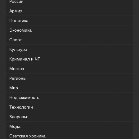
Россия
Армия
Политика
Экономика
Спорт
Культура
Криминал и ЧП
Москва
Регионы
Мир
Недвижимость
Технологии
Здоровье
Мода
Светская хроника