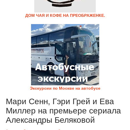
ДОМ ЧАЯ И КОФЕ НА ПРЕОБРАЖЕНКЕ.
Экскурсии по Москве на автобусе
Мари Сенн, Гэри Грей и Ева
Миллер на премьере сериала
Александры Беляковой