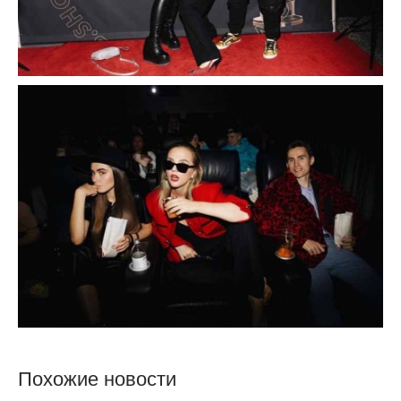
Похожие новости