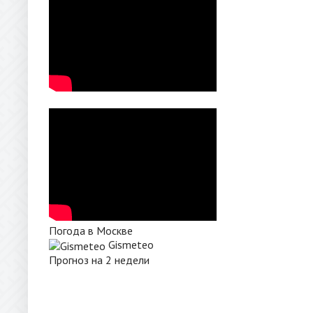
Погода в Москве
Gismeteo
Прогноз на 2 недели