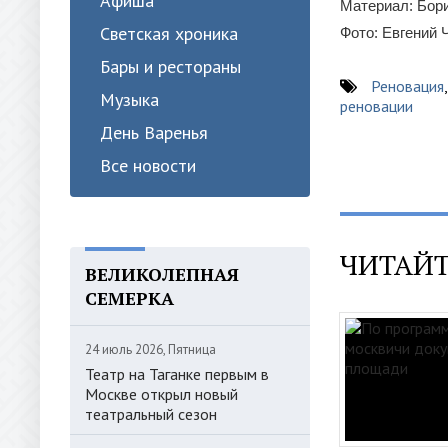
Афиша
Материал: Бор
Светская хроника
Фото: Евгений 
Бары и рестораны
Реновация
Музыка
реновации
День Варенья
Все новости
ЧИТАЙТ
ВЕЛИКОЛЕПНАЯ
СЕМЕРКА
24 июль 2026, Пятница
Театр на Таганке первым в
Москве открыл новый
театральный сезон