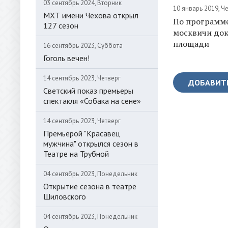
03 сентябрь 2024, Вторник
10 январь 2019, Ч
МХТ имени Чехова открыл
По программ
127 сезон
москвичи до
площади
16 сентябрь 2023, Суббота
Гоголь вечен!
14 сентябрь 2023, Четверг
ДОБАВИТ
Светский показ премьеры
спектакля «Собака на сене»
14 сентябрь 2023, Четверг
Премьерой "Красавец
мужчина" открылся сезон в
Театре на Трубной
04 сентябрь 2023, Понедельник
Открытие сезона в театре
Шиловского
04 сентябрь 2023, Понедельник