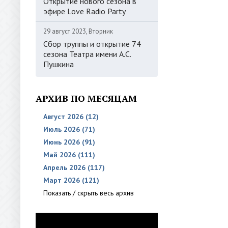
Открытие нового сезона в
эфире Love Radio Party
29 август 2023, Вторник
Сбор труппы и открытие 74
сезона Театра имени А.С.
Пушкина
АРХИВ ПО МЕСЯЦАМ
Август 2026 (12)
Июль 2026 (71)
Июнь 2026 (91)
Май 2026 (111)
Апрель 2026 (117)
Март 2026 (121)
Показать / скрыть весь архив