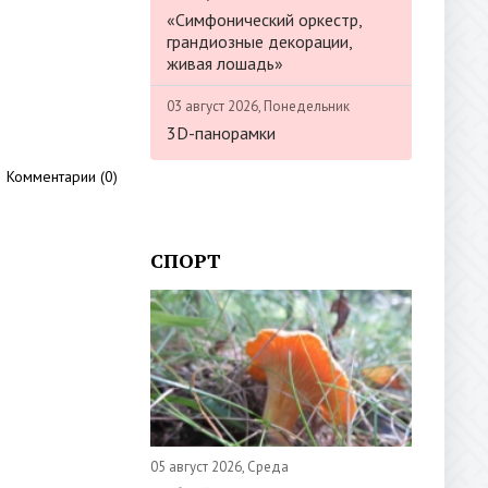
«Симфонический оркестр,
грандиозные декорации,
живая лошадь»
03 август 2026, Понедельник
3D-панорамки
Комментарии (0)
СПОРТ
05 август 2026, Среда